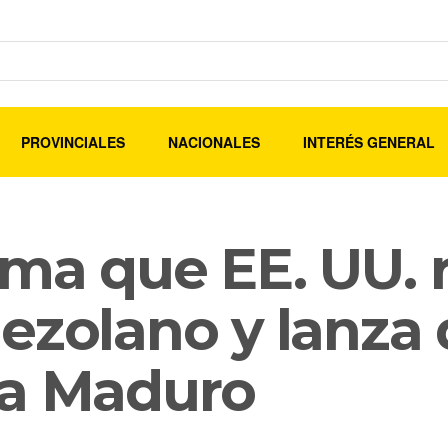
PROVINCIALES
NACIONALES
INTERÉS GENERAL
ma que EE. UU. r
ezolano y lanza 
 a Maduro