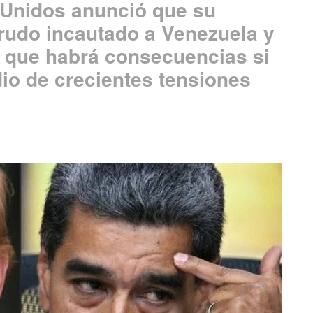
 Unidos anunció que su
rudo incautado a Venezuela y
o que habrá consecuencias si
io de crecientes tensiones