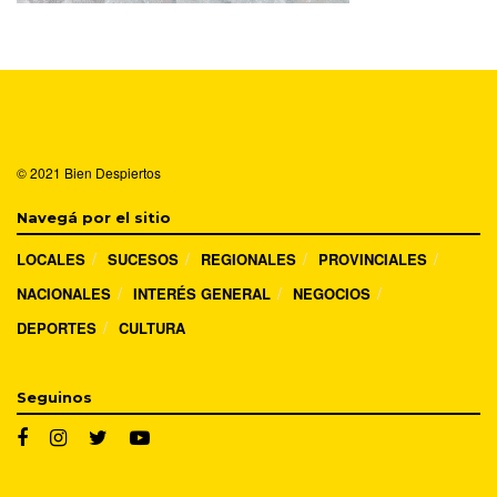
© 2021
Bien Despiertos
Navegá por el sitio
LOCALES
SUCESOS
REGIONALES
PROVINCIALES
NACIONALES
INTERÉS GENERAL
NEGOCIOS
DEPORTES
CULTURA
Seguinos