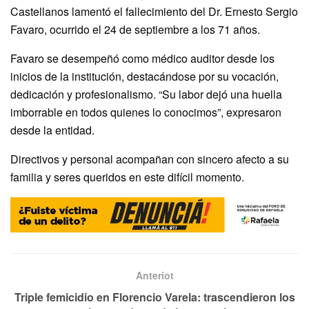
Castellanos lamentó el fallecimiento del Dr. Ernesto Sergio
Favaro, ocurrido el 24 de septiembre a los 71 años.
Favaro se desempeñó como médico auditor desde los
inicios de la institución, destacándose por su vocación,
dedicación y profesionalismo. “Su labor dejó una huella
imborrable en todos quienes lo conocimos”, expresaron
desde la entidad.
Directivos y personal acompañan con sincero afecto a su
familia y seres queridos en este difícil momento.
Anteriot
Triple femicidio en Florencio Varela: trascendieron los