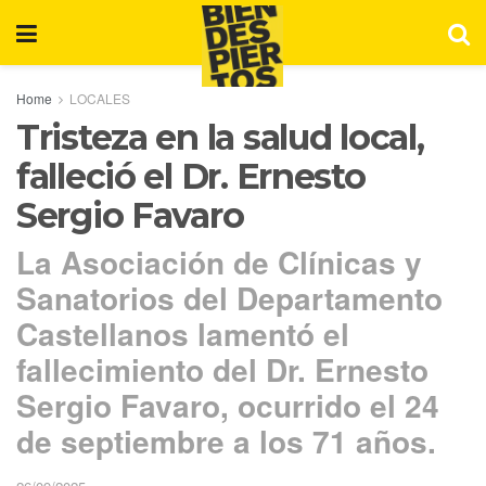
Home
LOCALES
Tristeza en la salud local,
falleció el Dr. Ernesto
Sergio Favaro
La Asociación de Clínicas y
Sanatorios del Departamento
Castellanos lamentó el
fallecimiento del Dr. Ernesto
Sergio Favaro, ocurrido el 24
de septiembre a los 71 años.