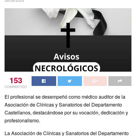
26/09/2025
153
COMPARTIDO
El profesional se desempeñó como médico auditor de la
Asociación de Clínicas y Sanatorios del Departamento
Castellanos, destacándose por su vocación, dedicación y
profesionalismo.
La Asociación de Clínicas y Sanatorios del Departamento