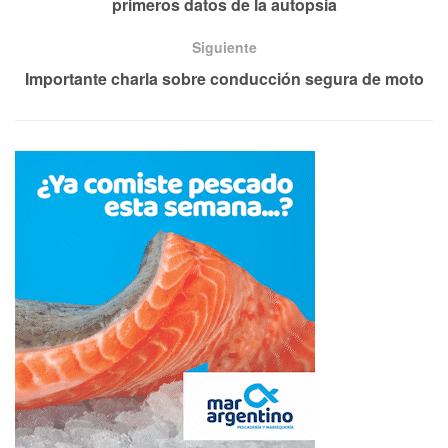
primeros datos de la autopsia
Siguiente
Importante charla sobre conducción segura de moto