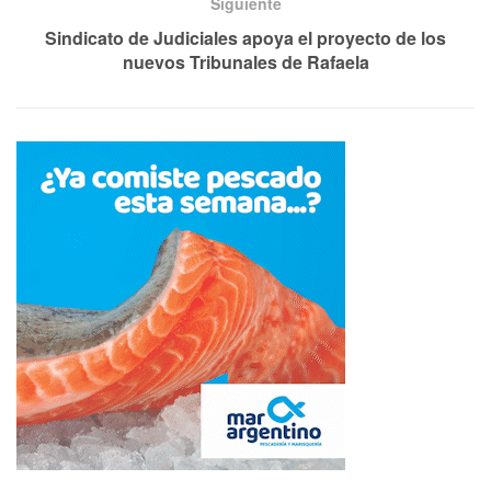
Siguiente
Sindicato de Judiciales apoya el proyecto de los
nuevos Tribunales de Rafaela