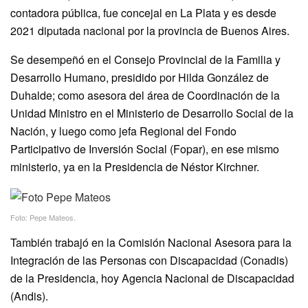
contadora pública, fue concejal en La Plata y es desde
2021 diputada nacional por la provincia de Buenos Aires.
Se desempeñó en el Consejo Provincial de la Familia y
Desarrollo Humano, presidido por Hilda González de
Duhalde; como asesora del área de Coordinación de la
Unidad Ministro en el Ministerio de Desarrollo Social de la
Nación, y luego como jefa Regional del Fondo
Participativo de Inversión Social (Fopar), en ese mismo
ministerio, ya en la Presidencia de Néstor Kirchner.
Foto: Pepe Mateos.
También trabajó en la Comisión Nacional Asesora para la
Integración de las Personas con Discapacidad (Conadis)
de la Presidencia, hoy Agencia Nacional de Discapacidad
(Andis).