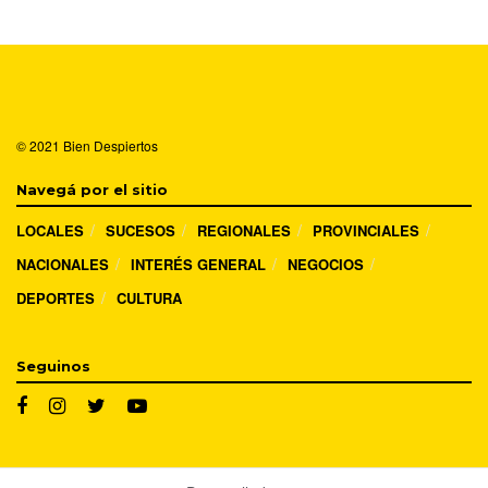
© 2021
Bien Despiertos
Navegá por el sitio
LOCALES
SUCESOS
REGIONALES
PROVINCIALES
NACIONALES
INTERÉS GENERAL
NEGOCIOS
DEPORTES
CULTURA
Seguinos