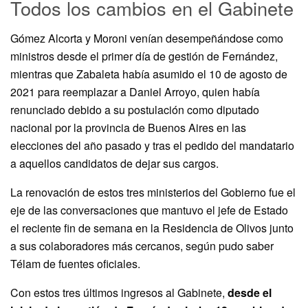
Todos los cambios en el Gabinete
Gómez Alcorta y Moroni venían desempeñándose como
ministros desde el primer día de gestión de Fernández,
mientras que Zabaleta había asumido el 10 de agosto de
2021 para reemplazar a Daniel Arroyo, quien había
renunciado debido a su postulación como diputado
nacional por la provincia de Buenos Aires en las
elecciones del año pasado y tras el pedido del mandatario
a aquellos candidatos de dejar sus cargos.
La renovación de estos tres ministerios del Gobierno fue el
eje de las conversaciones que mantuvo el jefe de Estado
el reciente fin de semana en la Residencia de Olivos junto
a sus colaboradores más cercanos, según pudo saber
Télam de fuentes oficiales.
Con estos tres últimos ingresos al Gabinete,
desde el