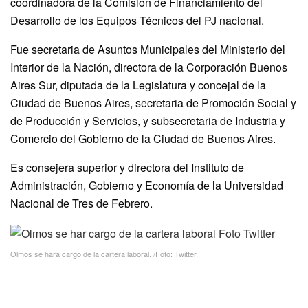
coordinadora de la Comisión de Financiamiento del
Desarrollo de los Equipos Técnicos del PJ nacional.
Fue secretaria de Asuntos Municipales del Ministerio del
Interior de la Nación, directora de la Corporación Buenos
Aires Sur, diputada de la Legislatura y concejal de la
Ciudad de Buenos Aires, secretaria de Promoción Social y
de Producción y Servicios, y subsecretaria de Industria y
Comercio del Gobierno de la Ciudad de Buenos Aires.
Es consejera superior y directora del Instituto de
Administración, Gobierno y Economía de la Universidad
Nacional de Tres de Febrero.
Olmos se hará cargo de la cartera laboral. /Foto: Twitter.