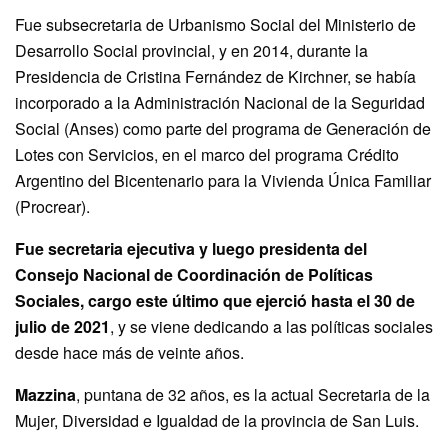
Fue subsecretaria de Urbanismo Social del Ministerio de
Desarrollo Social provincial, y en 2014, durante la
Presidencia de Cristina Fernández de Kirchner, se había
incorporado a la Administración Nacional de la Seguridad
Social (Anses) como parte del programa de Generación de
Lotes con Servicios, en el marco del programa Crédito
Argentino del Bicentenario para la Vivienda Única Familiar
(Procrear).
Fue secretaria ejecutiva y luego presidenta del
Consejo Nacional de Coordinación de Políticas
Sociales, cargo este último que ejerció hasta el 30 de
julio de 2021
, y se viene dedicando a las políticas sociales
desde hace más de veinte años.
Mazzina
, puntana de 32 años, es la actual Secretaria de la
Mujer, Diversidad e Igualdad de la provincia de San Luis.