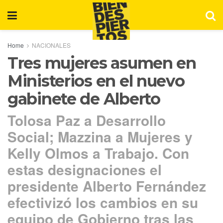
Home
NACIONALES
Tres mujeres asumen en
Ministerios en el nuevo
gabinete de Alberto
Tolosa Paz a Desarrollo
Social; Mazzina a Mujeres y
Kelly Olmos a Trabajo. Con
estas designaciones el
presidente Alberto Fernández
efectivizó los cambios en su
equipo de Gobierno tras las