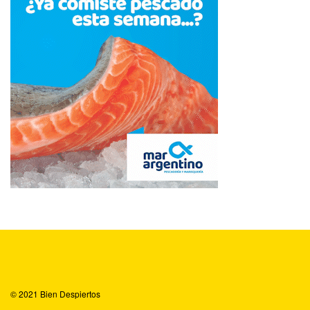
© 2021
Bien Despiertos