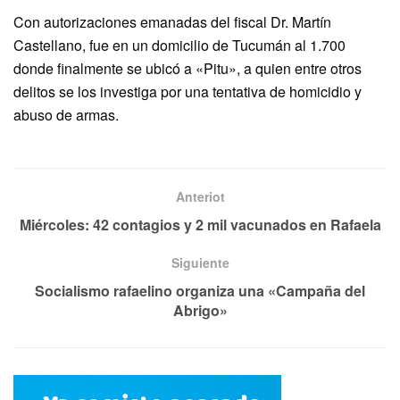
Con autorizaciones emanadas del fiscal Dr. Martín
Castellano, fue en un domicilio de Tucumán al 1.700
donde finalmente se ubicó a «Pitu», a quien entre otros
delitos se los investiga por una tentativa de homicidio y
abuso de armas.
Anteriot
Miércoles: 42 contagios y 2 mil vacunados en Rafaela
Siguiente
Socialismo rafaelino organiza una «Campaña del
Abrigo»