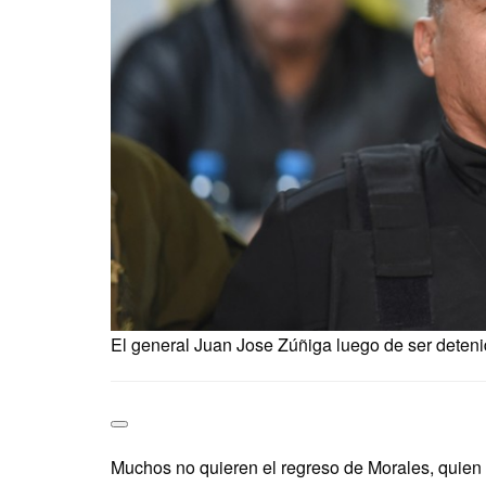
El general Juan Jose Zúñiga luego de ser deteni
Muchos no quieren el regreso de Morales, quie