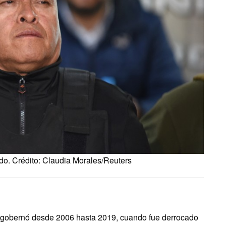
do. Crédito: Claudia Morales/Reuters
n gobernó desde 2006 hasta 2019, cuando fue derrocado