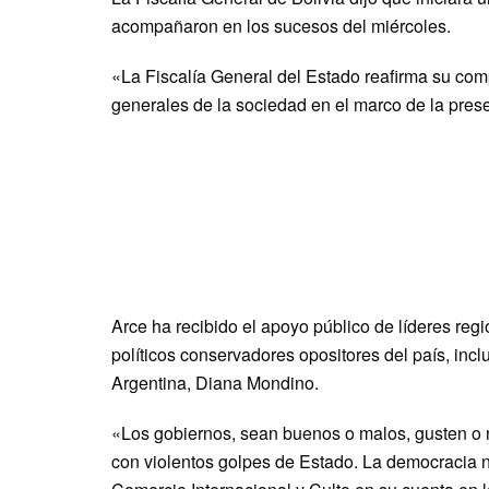
acompañaron en los sucesos del miércoles.
«La Fiscalía General del Estado reafirma su com
generales de la sociedad en el marco de la pres
Arce ha recibido el apoyo público de líderes re
políticos conservadores opositores del país, inclu
Argentina, Diana Mondino.
«Los gobiernos, sean buenos o malos, gusten o 
con violentos golpes de Estado. La democracia no