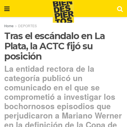
Home
DEPORTES
Tras el escándalo en La
Plata, la ACTC fijó su
posición
La entidad rectora de la
categoría publicó un
comunicado en el que se
comprometió a investigar los
bochornosos episodios que
perjudicaron a Mariano Werner
en la definición de la Copa de