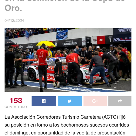
Oro.
04/12/2024
153
COMPARTIDO
La Asociación Corredores Turismo Carretera (ACTC) fijó
su posición en torno a los bochornosos sucesos ocurridos
el domingo, en oportunidad de la vuelta de presentación