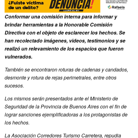
Conformar una comisión interna para informar y
brindar herramientas a la Honorable Comisión
Directiva con el objeto de esclarecer los hechos. Se
han recolectado imágenes, videos, testimonios y se
realizó un relevamiento de los espacios que fueron
vulnerados.
También se encontraron roturas de cadenas y candados,
desmonte y rotura de rejas perimetrales, entre otros
sucesos.
Los mismos serán presentados ante el Ministerio de
Seguridad de la Provincia de Buenos Aires con el fin de
lograr sanciones ejemplificadoras a los protagonistas de
los hechos.
La Asociación Corredores Turismo Carretera, repudia