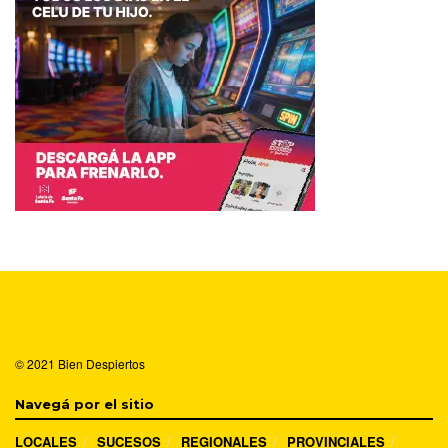
© 2021
Bien Despiertos
Navegá por el sitio
LOCALES
SUCESOS
REGIONALES
PROVINCIALES