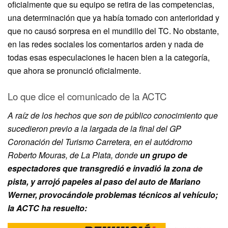
oficialmente que su equipo se retira de las competencias,
una determinación que ya había tomado con anterioridad y
que no causó sorpresa en el mundillo del TC. No obstante,
en las redes sociales los comentarios arden y nada de
todas esas especulaciones le hacen bien a la categoría,
que ahora se pronunció oficialmente.
Lo que dice el comunicado de la ACTC
A raíz de los hechos que son de público conocimiento que
sucedieron previo a la largada de la final del GP
Coronación del Turismo Carretera, en el autódromo
Roberto Mouras, de La Plata, donde
un grupo de
espectadores que transgredió e invadió la zona de
pista, y arrojó papeles al paso del auto de Mariano
Werner, provocándole problemas técnicos al vehículo;
la ACTC ha resuelto: