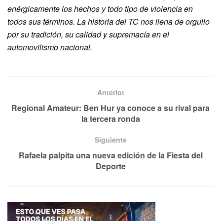
enérgicamente los hechos y todo tipo de violencia en
todos sus términos. La historia del TC nos llena de orgullo
por su tradición, su calidad y supremacía en el
automovilismo nacional.
Anteriot
Regional Amateur: Ben Hur ya conoce a su rival para
la tercera ronda
Siguiente
Rafaela palpita una nueva edición de la Fiesta del
Deporte