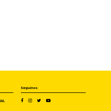
Seguinos
RAL