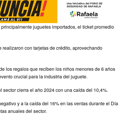
 principalmente juguetes importados, el ticket promedio
 realizaron con tarjetas de crédito, aprovechando
de los regalos que reciben los niños menores de 6 años
vento crucial para la industria del juguete.
l sector cierra el año 2024 con una caída del 10,4%.
egativo y a la caída del 16% en las ventas durante el Día
tas anuales del sector.