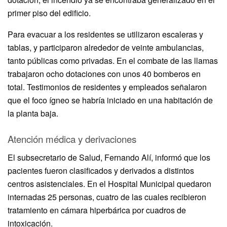
primer piso del edificio.
Para evacuar a los residentes se utilizaron escaleras y
tablas, y participaron alrededor de veinte ambulancias,
tanto públicas como privadas. En el combate de las llamas
trabajaron ocho dotaciones con unos 40 bomberos en
total. Testimonios de residentes y empleados señalaron
que el foco ígneo se habría iniciado en una habitación de
la planta baja.
Atención médica y derivaciones
El subsecretario de Salud, Fernando Alí, informó que los
pacientes fueron clasificados y derivados a distintos
centros asistenciales. En el Hospital Municipal quedaron
internadas 25 personas, cuatro de las cuales recibieron
tratamiento en cámara hiperbárica por cuadros de
intoxicación.