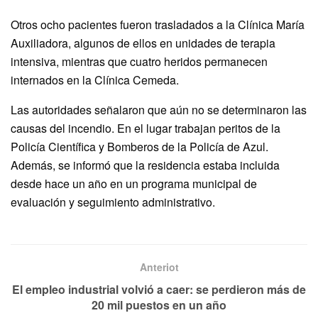
Otros ocho pacientes fueron trasladados a la Clínica María
Auxiliadora, algunos de ellos en unidades de terapia
intensiva, mientras que cuatro heridos permanecen
internados en la Clínica Cemeda.
Las autoridades señalaron que aún no se determinaron las
causas del incendio. En el lugar trabajan peritos de la
Policía Científica y Bomberos de la Policía de Azul.
Además, se informó que la residencia estaba incluida
desde hace un año en un programa municipal de
evaluación y seguimiento administrativo.
Anteriot
El empleo industrial volvió a caer: se perdieron más de
20 mil puestos en un año