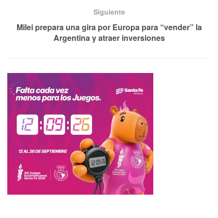
Siguiente
Milei prepara una gira por Europa para “vender” la
Argentina y atraer inversiones