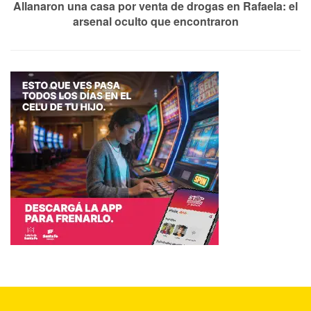
Allanaron una casa por venta de drogas en Rafaela: el
arsenal oculto que encontraron