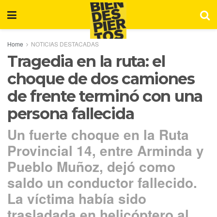
Home
NOTICIAS DESTACADAS
Tragedia en la ruta: el
choque de dos camiones
de frente terminó con una
persona fallecida
Un fuerte choque en la Ruta
Provincial 14, entre Arminda y
Pueblo Muñoz, dejó como
saldo un conductor fallecido.
La víctima había sido
trasladada en helicóptero al