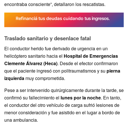
encontraba consciente”, detallaron los rescatistas.
Traslado sanitario y desenlace fatal
El conductor herido fue derivado de urgencia en un
helicóptero sanitario hacia el
Hospital de Emergencias
Clemente Álvarez (Heca)
. Desde el efector confirmaron
que el paciente ingresó con politraumatismos y su
pierna
izquierda
muy comprometida.
Pese a ser intervenido quirúrgicamente durante la tarde, se
confirmó su fallecimiento el
lunes por la noche
. En tanto,
el conductor del otro vehículo de carga sufrió lesiones de
menor consideración y fue asistido en el lugar a bordo de
una ambulancia.