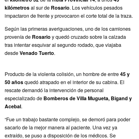
kilómetros
al sur de
Rosario
. Los vehículos pesados
impactaron de frente y provocaron el corte total de la traza.
Según las primeras averiguaciones, uno de los camiones
provenía de
Rosario
y quedó cruzado sobre la calzada
tras intentar esquivar al segundo rodado, que viajaba
desde
Venado Tuerto
.
Producto de la violenta colisión, un hombre de entre
45 y
50 años
quedó atrapado en el interior de su cabina. El
rescate demandó la intervención de personal
especializado de
Bomberos de Villa Mugueta, Bigand y
Acebal
.
“Fue un trabajo bastante complejo, se demoró para poder
sacarlo de la mejor manera al paciente. Una vez ya
extraído, se puso a disposición de los médicos. Se