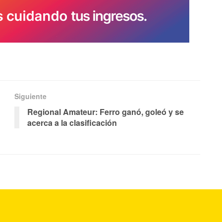
Siguiente
Regional Amateur: Ferro ganó, goleó y se
acerca a la clasificación