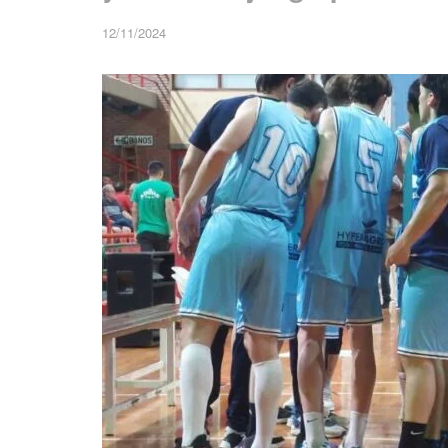
12/11/2024