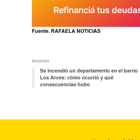
Fuente. RAFAELA NOTICIAS
Anteriot
Se incendió un departamento en el barrio
Los Arces: cómo ocurrió y qué
consecuencias hubo