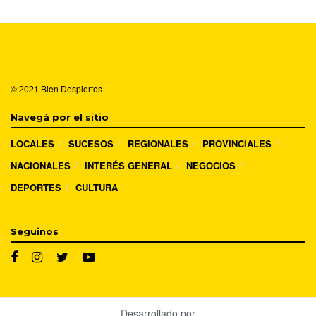
© 2021
Bien Despiertos
Navegá por el sitio
LOCALES
SUCESOS
REGIONALES
PROVINCIALES
NACIONALES
INTERÉS GENERAL
NEGOCIOS
DEPORTES
CULTURA
Seguinos
Desarrollado por