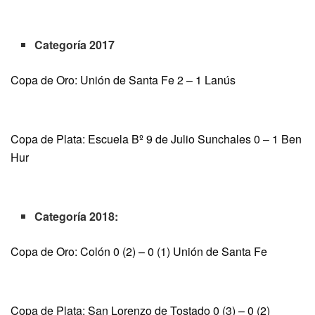
Categoría 2017
Copa de Oro: Unión de Santa Fe 2 – 1 Lanús
Copa de Plata: Escuela Bº 9 de Julio Sunchales 0 – 1 Ben
Hur
Categoría 2018:
Copa de Oro: Colón 0 (2) – 0 (1) Unión de Santa Fe
Copa de Plata: San Lorenzo de Tostado 0 (3) – 0 (2)