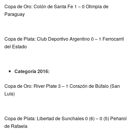
Copa de Oro: Colón de Santa Fe 1 – 0 Olimpia de
Paraguay
Copa de Plata: Club Deportivo Argentino 0 – 1 Ferrocarril
del Estado
Categoría 2016:
Copa de Oro: River Plate 3 – 1 Corazón de Búfalo (San
Luis)
Copa de Plata: Libertad de Sunchales 0 (6) – 0 (5) Peñarol
de Rafaela