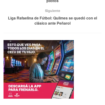
pilotos
Siguiente
Liga Rafaelina de Fútbol: Quilmes se quedó con el
clásico ante Peñarol