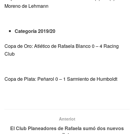
Moreno de Lehmann
Categoría 2019/20
Copa de Oro: Atlético de Rafaela Blanco 0 – 4 Racing
Club
Copa de Plata: Peñarol 0 – 1 Sarmiento de Humboldt
Anteriot
El Club Planeadores de Rafaela sumó dos nuevos