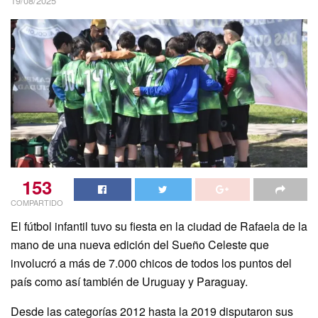
19/08/2025
153
COMPARTIDO
El fútbol infantil tuvo su fiesta en la ciudad de Rafaela de la
mano de una nueva edición del Sueño Celeste que
involucró a más de 7.000 chicos de todos los puntos del
país como así también de Uruguay y Paraguay.
Desde las categorías 2012 hasta la 2019 disputaron sus