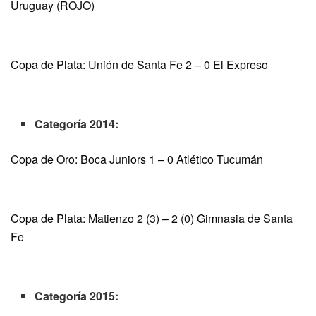
Uruguay (ROJO)
Copa de Plata: Unión de Santa Fe 2 – 0 El Expreso
Categoría 2014:
Copa de Oro: Boca Juniors 1 – 0 Atlético Tucumán
Copa de Plata: Matienzo 2 (3) – 2 (0) Gimnasia de Santa
Fe
Categoría 2015: