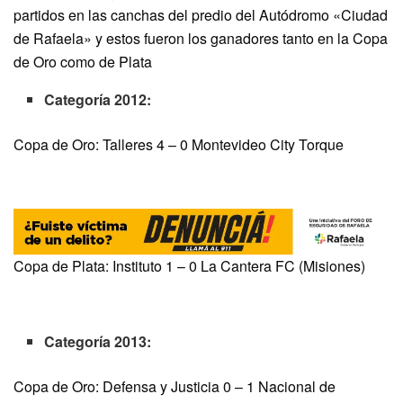
partidos en las canchas del predio del Autódromo «Ciudad
de Rafaela» y estos fueron los ganadores tanto en la Copa
de Oro como de Plata
Categoría 2012:
Copa de Oro: Talleres 4 – 0 Montevideo City Torque
Copa de Plata: Instituto 1 – 0 La Cantera FC (Misiones)
Categoría 2013:
Copa de Oro: Defensa y Justicia 0 – 1 Nacional de