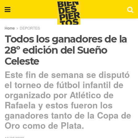
Home
DEPORTES
Todos los ganadores de la
28º edición del Sueño
Celeste
Este fin de semana se disputó
el torneo de fútbol infantil de
organizado por Atlético de
Rafaela y estos fueron los
ganadores tanto de la Copa de
Oro como de Plata.