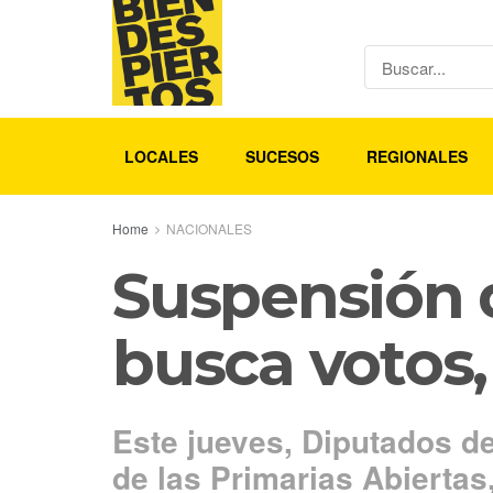
LOCALES
SUCESOS
REGIONALES
Home
NACIONALES
Suspensión d
busca votos,
Este jueves, Diputados de
de las Primarias Abiertas