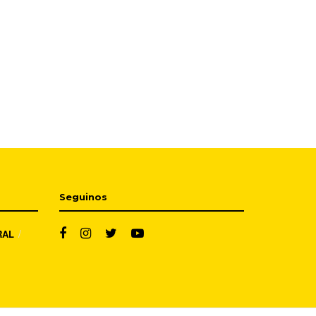
Seguinos
RAL