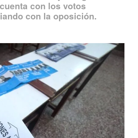
 cuenta con los votos
iando con la oposición.