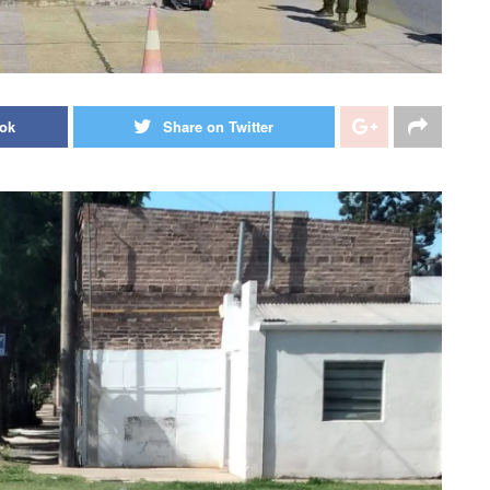
ook
Share on Twitter