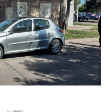
Siguiente