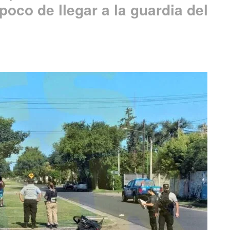
poco de llegar a la guardia del