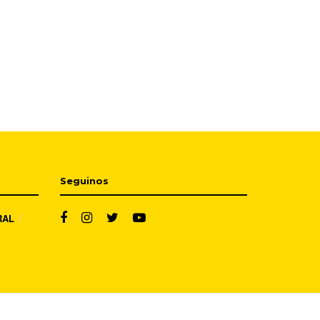
Seguinos
RAL