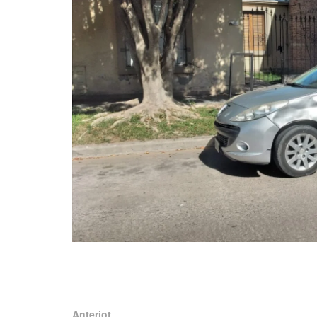
Anteriot