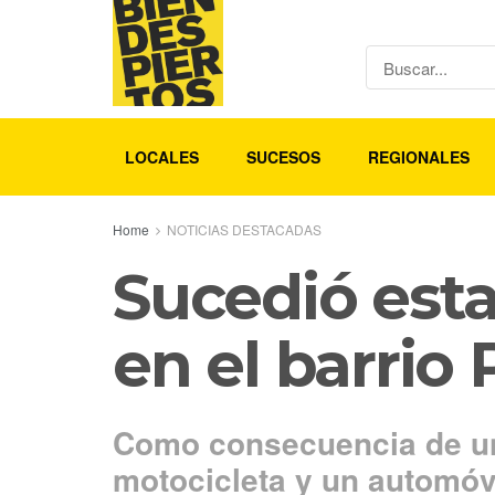
LOCALES
SUCESOS
REGIONALES
Home
NOTICIAS DESTACADAS
Sucedió esta
en el barrio
Como consecuencia de un
motocicleta y un automóvi