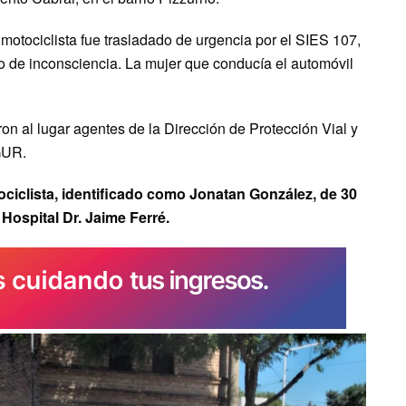
motociclista fue trasladado de urgencia por el SIES 107,
 de inconsciencia. La mujer que conducía el automóvil
n al lugar agentes de la Dirección de Protección Vial y
 GUR.
ciclista, identificado como Jonatan González, de 30
 Hospital Dr. Jaime Ferré.