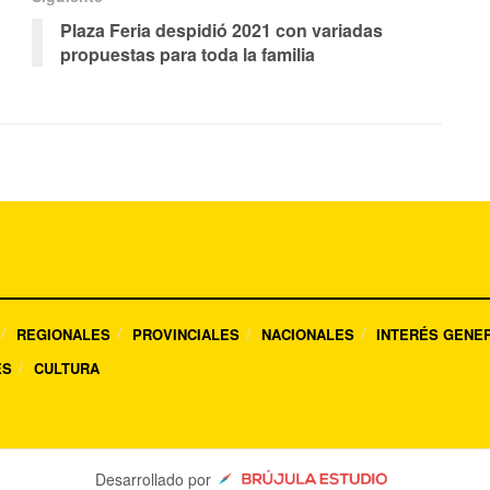
Plaza Feria despidió 2021 con variadas
propuestas para toda la familia
REGIONALES
PROVINCIALES
NACIONALES
INTERÉS GENE
ES
CULTURA
Desarrollado por