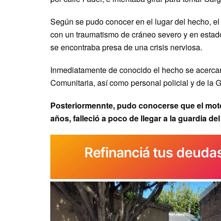
Según se pudo conocer en el lugar del hecho, el 
con un traumatismo de cráneo severo y en estado
se encontraba presa de una crisis nerviosa.
Inmediatamente de conocido el hecho se acercaro
Comunitaria, así como personal policial y de la
Posteriormennte, pudo conocerse que el moto
años, falleció a poco de llegar a la guardia del