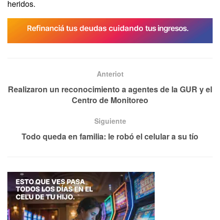
heridos.
Anteriot
Realizaron un reconocimiento a agentes de la GUR y el
Centro de Monitoreo
Siguiente
Todo queda en familia: le robó el celular a su tío