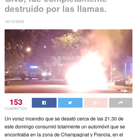
destruido por las llamas.
16/12/2024
153
COMPARTIDO
Un voraz incendio que se desató cerca de las 21.30 de
este domingo consumió totalmente un automóvil que se
encontraba en la zona de Champagnat y Francia, en el