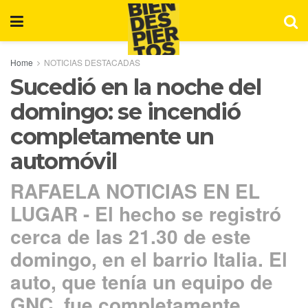
Home
NOTICIAS DESTACADAS
Sucedió en la noche del
domingo: se incendió
completamente un
automóvil
RAFAELA NOTICIAS EN EL
LUGAR - El hecho se registró
cerca de las 21.30 de este
domingo, en el barrio Italia. El
auto, que tenía un equipo de
GNC, fue completamente