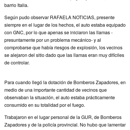
barrio Italia.
Según pudo observar RAFAELA NOTICIAS, presente
siempre en el lugar de los hechos, el auto estaba equipado
con GNC, por lo que apenas se iniciaron las llamas -
presuntamente por un problema mecánico- y al
comprobarse que había riesgos de explosión, los vecinos
se alejaron del sitio dado que las llamas eran muy difíciles
de controlar.
Para cuando llegó la dotación de Bomberos Zapadores, en
medio de una importante cantidad de vecinos que
observaban la situación, el auto estaba prácticamente
consumido en su totalidad por el fuego.
Trabajaron en el lugar personal de la GUR, de Bomberos
Zapadores y de la policía provincial. No hubo que lamentar