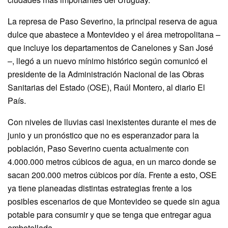
La represa de Paso Severino, la principal reserva de agua
dulce que abastece a Montevideo y el área metropolitana –
que incluye los departamentos de Canelones y San José
–, llegó a un nuevo mínimo histórico según comunicó el
presidente de la Administración Nacional de las Obras
Sanitarias del Estado (OSE), Raúl Montero, al diario El
País.
Con niveles de lluvias casi inexistentes durante el mes de
junio y un pronóstico que no es esperanzador para la
población, Paso Severino cuenta actualmente con
4.000.000 metros cúbicos de agua, en un marco donde se
sacan 200.000 metros cúbicos por día. Frente a esto, OSE
ya tiene planeadas distintas estrategias frente a los
posibles escenarios de que Montevideo se quede sin agua
potable para consumir y que se tenga que entregar agua
embotellada.