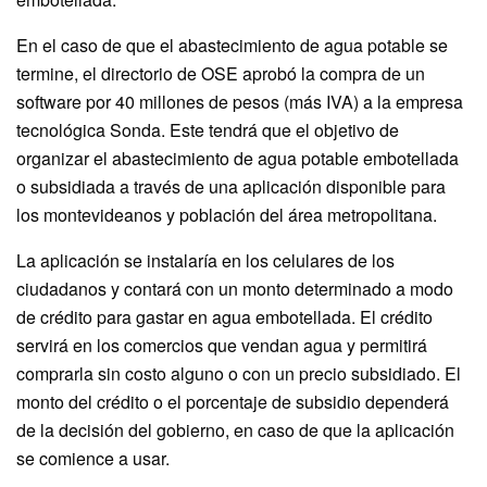
En el caso de que el abastecimiento de agua potable se
termine, el directorio de OSE aprobó la compra de un
software por 40 millones de pesos (más IVA) a la empresa
tecnológica Sonda. Este tendrá que el objetivo de
organizar el abastecimiento de agua potable embotellada
o subsidiada a través de una aplicación disponible para
los montevideanos y población del área metropolitana.
La aplicación se instalaría en los celulares de los
ciudadanos y contará con un monto determinado a modo
de crédito para gastar en agua embotellada. El crédito
servirá en los comercios que vendan agua y permitirá
comprarla sin costo alguno o con un precio subsidiado. El
monto del crédito o el porcentaje de subsidio dependerá
de la decisión del gobierno, en caso de que la aplicación
se comience a usar.