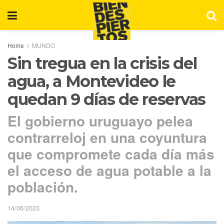
Home
MUNDO
Sin tregua en la crisis del
agua, a Montevideo le
quedan 9 días de reservas
El gobierno uruguayo pelea
contrarreloj en una coyuntura
que compromete cada día más
el acceso de agua potable a la
población.
14/06/2023