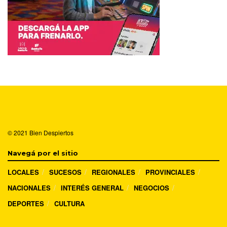
© 2021
Bien Despiertos
Navegá por el sitio
LOCALES
SUCESOS
REGIONALES
PROVINCIALES
NACIONALES
INTERÉS GENERAL
NEGOCIOS
DEPORTES
CULTURA