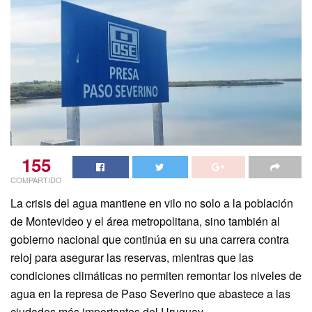
155
COMPARTIDO
La crisis del agua mantiene en vilo no solo a la población
de Montevideo y el área metropolitana, sino también al
gobierno nacional que continúa en su una carrera contra
reloj para asegurar las reservas, mientras que las
condiciones climáticas no permiten remontar los niveles de
agua en la represa de Paso Severino que abastece a las
ciudades más importantes del Uruguay.