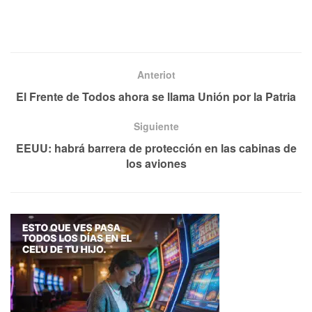
Anteriot
El Frente de Todos ahora se llama Unión por la Patria
Siguiente
EEUU: habrá barrera de protección en las cabinas de
los aviones