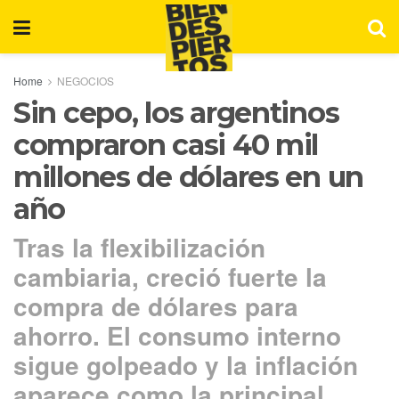
Home
NEGOCIOS
Sin cepo, los argentinos
compraron casi 40 mil
millones de dólares en un
año
Tras la flexibilización
cambiaria, creció fuerte la
compra de dólares para
ahorro. El consumo interno
sigue golpeado y la inflación
aparece como la principal