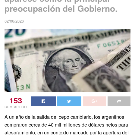
preocupación del Gobierno.
02/06/2026
153
COMPARTIDO
A un año de la salida del cepo cambiario, los argentinos
compraron cerca de 40 mil millones de dólares netos para
atesoramiento, en un contexto marcado por la apertura del