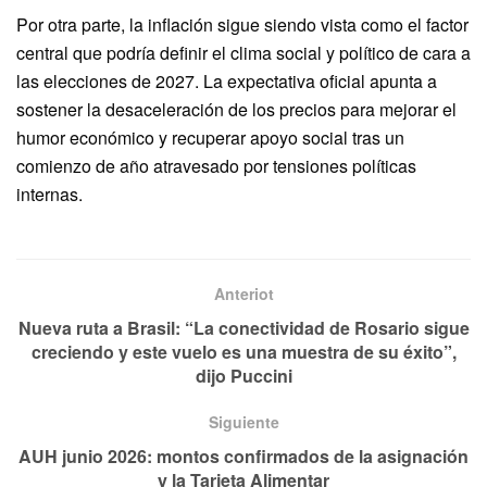
Por otra parte, la inflación sigue siendo vista como el factor
central que podría definir el clima social y político de cara a
las elecciones de 2027. La expectativa oficial apunta a
sostener la desaceleración de los precios para mejorar el
humor económico y recuperar apoyo social tras un
comienzo de año atravesado por tensiones políticas
internas.
Anteriot
Nueva ruta a Brasil: “La conectividad de Rosario sigue
creciendo y este vuelo es una muestra de su éxito”,
dijo Puccini
Siguiente
AUH junio 2026: montos confirmados de la asignación
y la Tarjeta Alimentar