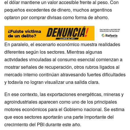
el dólar mantiene un valor accesible frente al peso. Con
pequeños excedentes de dinero, muchos argentinos
optaron por comprar divisas como forma de ahorro.
En paralelo, el escenario económico muestra realidades
diferentes según los sectores. Mientras algunas
actividades vinculadas al consumo esencial comienzan a
mostrar señales de recuperación, otros rubros ligados al
mercado interno continúan atravesando fuertes dificultades
y todavía no logran visualizar una salida clara.
En ese contexto, las exportaciones energéticas, mineras y
agroindustriales aparecen como uno de los principales
motores económicos para el Gobierno nacional. Se estima
que esos sectores aportarán una parte importante del
crecimiento del PBI durante este año.