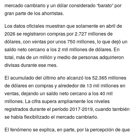
mercado cambiario y un dólar considerado “barato” por
gran parte de los ahorristas.
Los datos oficiales muestran que solamente en abril de
2026 se registraron compras por 2.727 millones de
dólares, con ventas por unos 750 millones, lo que dejó un
saldo neto cercano a los 2 mil millones de dólares. En
total, más de un millón y medio de personas adquirieron
divisas durante ese mes.
El acumulado del último año alcanzó los 52.365 millones
de dólares en compras y alrededor de 13 mil millones en
ventas, dejando un saldo neto cercano a los 40 mil
millones. La cifra supera ampliamente los niveles
registrados durante el período 2017-2019, cuando también
se había flexibilizado el mercado cambiario.
El fenómeno se explica, en parte, por la percepción de que