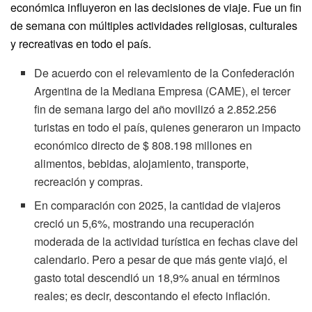
económica influyeron en las decisiones de viaje. Fue un fin
de semana con múltiples actividades religiosas, culturales
y recreativas en todo el país.
De acuerdo con el relevamiento de la Confederación
Argentina de la Mediana Empresa (CAME), el tercer
fin de semana largo del año movilizó a 2.852.256
turistas en todo el país, quienes generaron un impacto
económico directo de $ 808.198 millones en
alimentos, bebidas, alojamiento, transporte,
recreación y compras.
En comparación con 2025, la cantidad de viajeros
creció un 5,6%, mostrando una recuperación
moderada de la actividad turística en fechas clave del
calendario. Pero a pesar de que más gente viajó, el
gasto total descendió un 18,9% anual en términos
reales; es decir, descontando el efecto inflación.