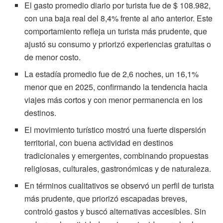
El gasto promedio diario por turista fue de $ 108.982,
con una baja real del 8,4% frente al año anterior. Este
comportamiento refleja un turista más prudente, que
ajustó su consumo y priorizó experiencias gratuitas o
de menor costo.
La estadía promedio fue de 2,6 noches, un 16,1%
menor que en 2025, confirmando la tendencia hacia
viajes más cortos y con menor permanencia en los
destinos.
El movimiento turístico mostró una fuerte dispersión
territorial, con buena actividad en destinos
tradicionales y emergentes, combinando propuestas
religiosas, culturales, gastronómicas y de naturaleza.
En términos cualitativos se observó un perfil de turista
más prudente, que priorizó escapadas breves,
controló gastos y buscó alternativas accesibles. Sin