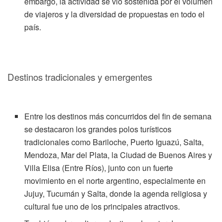
embargo, la actividad se vio sostenida por el volumen
de viajeros y la diversidad de propuestas en todo el
país.
Destinos tradicionales y emergentes
Entre los destinos más concurridos del fin de semana
se destacaron los grandes polos turísticos
tradicionales como Bariloche, Puerto Iguazú, Salta,
Mendoza, Mar del Plata, la Ciudad de Buenos Aires y
Villa Elisa (Entre Ríos), junto con un fuerte
movimiento en el norte argentino, especialmente en
Jujuy, Tucumán y Salta, donde la agenda religiosa y
cultural fue uno de los principales atractivos.