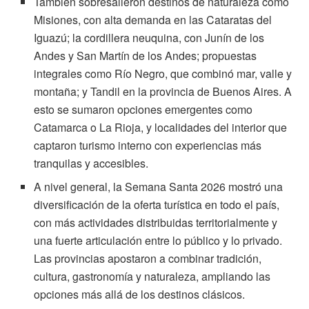
También sobresalieron destinos de naturaleza como
Misiones, con alta demanda en las Cataratas del
Iguazú; la cordillera neuquina, con Junín de los
Andes y San Martín de los Andes; propuestas
integrales como Río Negro, que combinó mar, valle y
montaña; y Tandil en la provincia de Buenos Aires. A
esto se sumaron opciones emergentes como
Catamarca o La Rioja, y localidades del interior que
captaron turismo interno con experiencias más
tranquilas y accesibles.
A nivel general, la Semana Santa 2026 mostró una
diversificación de la oferta turística en todo el país,
con más actividades distribuidas territorialmente y
una fuerte articulación entre lo público y lo privado.
Las provincias apostaron a combinar tradición,
cultura, gastronomía y naturaleza, ampliando las
opciones más allá de los destinos clásicos.