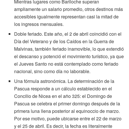
Mientras lugares como Bariloche superan
ampliamente un salario promedio, otros destinos más
accesibles igualmente representan casi la mitad de
los ingresos mensuales.
Doble feriado. Este año, el 2 de abril coincidió con el
Día del Veterano y de los Caídos en la Guerra de
Malvinas, también feriado inamovible, lo que extendió
el descanso y potenció el movimiento turístico, ya que
el Jueves Santo no está contemplado como feriado
nacional, sino como día no laborable.
Una fórmula astronómica. La determinación de la
Pascua responde a un cálculo establecido en el
Concilio de Nicea en el año 325: el Domingo de
Pascua se celebra el primer domingo después de la
primera luna llena posterior al equinoccio de marzo.
Por ese motivo, puede ubicarse entre el 22 de marzo
y el 25 de abril. Es decir, la fecha es literalmente