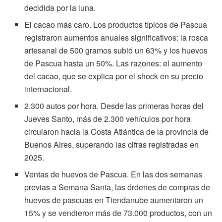
decidida por la luna.
El cacao más caro. Los productos típicos de Pascua
registraron aumentos anuales significativos: la rosca
artesanal de 500 gramos subió un 63% y los huevos
de Pascua hasta un 50%. Las razones: el aumento
del cacao, que se explica por el shock en su precio
internacional.
2.300 autos por hora. Desde las primeras horas del
Jueves Santo, más de 2.300 vehículos por hora
circularon hacia la Costa Atlántica de la provincia de
Buenos Aires, superando las cifras registradas en
2025.
Ventas de huevos de Pascua. En las dos semanas
previas a Semana Santa, las órdenes de compras de
huevos de pascuas en Tiendanube aumentaron un
15% y se vendieron más de 73.000 productos, con un