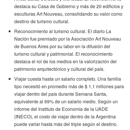
destaca su Casa de Gobierno y más de 20 edificios y
esculturas Art Nouveau, consolidando su valor como
destino de turismo cultural.
Reconocimiento al turismo cultural. El diario La
Nación fue premiado por la Asociación Art Nouveau
de Buenos Aires por su labor en la difusión del
turismo cultural y patrimonial. El reconocimiento
destaca el rol de los medios en la valorización del
patrimonio arquitectónico y cultural del país.
Viajar cuesta hasta un salario completo. Una familia
tipo necesitó en promedio más de $ 1,1 millones para
viajar dentro del país durante Semana Santa,
equivalente al 69% de un salario medio. Según un
informe del Instituto de Economía de la UADE
(INECO), el costo de viajar dentro de la Argentina
puede variar hasta más del triple según el destino.