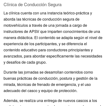
Clínica de Conducción Segura
La clínica cuenta con una instancia teórico-práctica y
aborda las técnicas de conducción segura de
motovehículos a través de una jornada a cargo de
instructores de APSV que imparten conocimientos de una
manera didáctica. El contenido se adapta según el nivel de
experiencia de los participantes, y se diferencia el
contenido educativo para conductores principiantes y
avanzados, para abordar específicamente las necesidades
y desafíos de cada grupo.
Durante las jornadas se desarrollan contenidos como
buenas prácticas de conducción, postura y gestión de la
mirada, técnicas de frenado de emergencia, y el uso
adecuado del casco y equipo de protección.
Además, se realiza una entrega de nuevos cascos a los