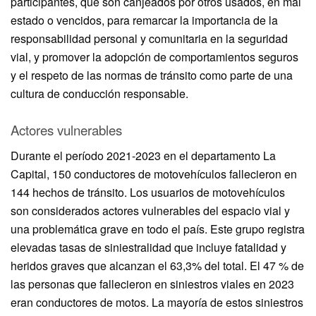
participantes, que son canjeados por otros usados, en mal
estado o vencidos, para remarcar la importancia de la
responsabilidad personal y comunitaria en la seguridad
vial, y promover la adopción de comportamientos seguros
y el respeto de las normas de tránsito como parte de una
cultura de conducción responsable.
Actores vulnerables
Durante el período 2021-2023 en el departamento La
Capital, 150 conductores de motovehículos fallecieron en
144 hechos de tránsito. Los usuarios de motovehículos
son considerados actores vulnerables del espacio vial y
una problemática grave en todo el país. Este grupo registra
elevadas tasas de siniestralidad que incluye fatalidad y
heridos graves que alcanzan el 63,3% del total. El 47 % de
las personas que fallecieron en siniestros viales en 2023
eran conductores de motos. La mayoría de estos siniestros