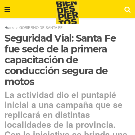
Home
GOBIERNO DE SANTA FE
Seguridad Vial: Santa Fe
fue sede de la primera
capacitación de
conducción segura de
motos
La actividad dio el puntapié
inicial a una campaña que se
replicará en distintas
localidades de la provincia.
Con la iniciativa se brinda una