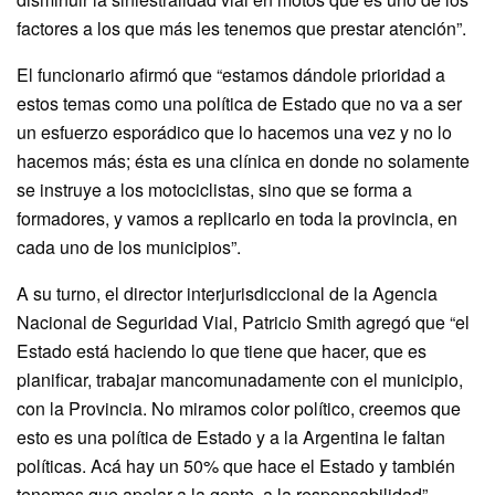
factores a los que más les tenemos que prestar atención”.
El funcionario afirmó que “estamos dándole prioridad a
estos temas como una política de Estado que no va a ser
un esfuerzo esporádico que lo hacemos una vez y no lo
hacemos más; ésta es una clínica en donde no solamente
se instruye a los motociclistas, sino que se forma a
formadores, y vamos a replicarlo en toda la provincia, en
cada uno de los municipios”.
A su turno, el director interjurisdiccional de la Agencia
Nacional de Seguridad Vial, Patricio Smith agregó que “el
Estado está haciendo lo que tiene que hacer, que es
planificar, trabajar mancomunadamente con el municipio,
con la Provincia. No miramos color político, creemos que
esto es una política de Estado y a la Argentina le faltan
políticas. Acá hay un 50% que hace el Estado y también
tenemos que apelar a la gente, a la responsabilidad”.