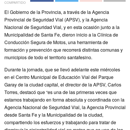
COMPARTIDO
El Gobierno de la Provincia, a través de la Agencia
Provincial de Seguridad Vial (APSV), y la Agencia
Nacional de Seguridad Vial, y en esta ocasión junto a la
Municipalidad de Santa Fe, dieron inicio a la Clínica de
Conducción Segura de Motos, una herramienta de
formación y prevención que recorrerá distintas comunas y
municipios de todo el territorio santafesino.
Durante la jornada, que se llevó adelante este miércoles
en el Centro Municipal de Educación Vial del Parque
Garay de la ciudad capital, el director de la APSV, Carlos
Torres, destacó que “es una de las primeras veces que
estamos trabajando en forma absoluta y coordinada con la
Agencia Nacional de Seguridad Vial, la Agencia Provincial
desde Santa Fe y la Municipalidad de la ciudad,
compartiendo los esfuerzos y trabajando para tratar de
disminuir la siniestralidad vial en motos que es uno de los