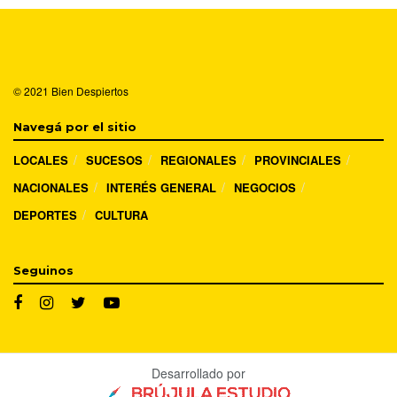
© 2021
Bien Despiertos
Navegá por el sitio
LOCALES
SUCESOS
REGIONALES
PROVINCIALES
NACIONALES
INTERÉS GENERAL
NEGOCIOS
DEPORTES
CULTURA
Seguinos
Desarrollado por