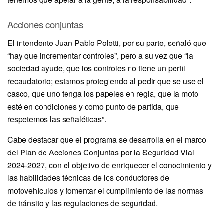
Acciones conjuntas
El intendente Juan Pablo Poletti, por su parte, señaló que
“hay que incrementar controles”, pero a su vez que “la
sociedad ayude, que los controles no tiene un perfil
recaudatorio; estamos protegiendo al pedir que se use el
casco, que uno tenga los papeles en regla, que la moto
esté en condiciones y como punto de partida, que
respetemos las señaléticas”.
Cabe destacar que el programa se desarrolla en el marco
del Plan de Acciones Conjuntas por la Seguridad Vial
2024-2027, con el objetivo de enriquecer el conocimiento y
las habilidades técnicas de los conductores de
motovehículos y fomentar el cumplimiento de las normas
de tránsito y las regulaciones de seguridad.