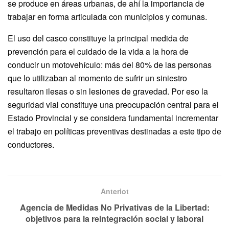
se produce en áreas urbanas, de ahí la importancia de
trabajar en forma articulada con municipios y comunas.
El uso del casco constituye la principal medida de
prevención para el cuidado de la vida a la hora de
conducir un motovehículo: más del 80% de las personas
que lo utilizaban al momento de sufrir un siniestro
resultaron ilesas o sin lesiones de gravedad. Por eso la
seguridad vial constituye una preocupación central para el
Estado Provincial y se considera fundamental incrementar
el trabajo en políticas preventivas destinadas a este tipo de
conductores.
Anteriot
Agencia de Medidas No Privativas de la Libertad:
objetivos para la reintegración social y laboral