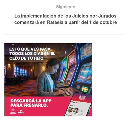
Siguiente
La implementación de los Juicios por Jurados
comenzará en Rafaela a partir del 1 de octubre