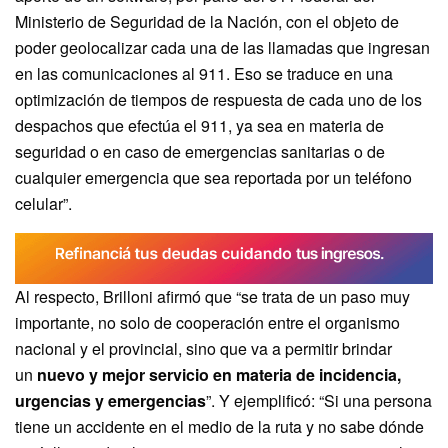
Ministerio de Seguridad de la Nación, con el objeto de
poder geolocalizar cada una de las llamadas que ingresan
en las comunicaciones al 911. Eso se traduce en una
optimización de tiempos de respuesta de cada uno de los
despachos que efectúa el 911, ya sea en materia de
seguridad o en caso de emergencias sanitarias o de
cualquier emergencia que sea reportada por un teléfono
celular”.
Al respecto, Brilloni afirmó que “se trata de un paso muy
importante, no solo de cooperación entre el organismo
nacional y el provincial, sino que va a permitir brindar
un
nuevo y mejor servicio en materia de incidencia,
urgencias y emergencias
”. Y ejemplificó: “Si una persona
tiene un accidente en el medio de la ruta y no sabe dónde