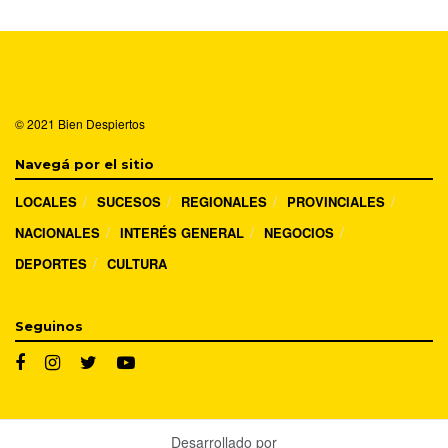
© 2021
Bien Despiertos
Navegá por el sitio
LOCALES
SUCESOS
REGIONALES
PROVINCIALES
NACIONALES
INTERÉS GENERAL
NEGOCIOS
DEPORTES
CULTURA
Seguinos
Desarrollado por