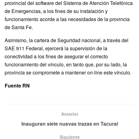
provincial del software del Sistema de Atención Telefónica
de Emergencias, a los fines de su instalación y
funcionamiento acorde a las necesidades de la provincia
de Santa Fe.
Asimismo, la cartera de Seguridad nacional, a través del
SAE 911 Federal, ejercerá la supervisión de la
conectividad a los fines de asegurar el correcto
funcionamiento del vínculo, en tanto que, por su lado, la
provincia se compromete a mantener on-line este vínculo.
Fuente RN
Anteriot
Inauguran siete nuevas trazas en Tacural
Siguiente