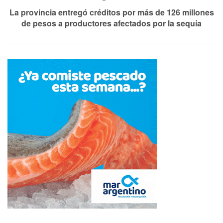
La provincia entregó créditos por más de 126 millones
de pesos a productores afectados por la sequía