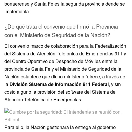
bonaerense y Santa Fe es la segunda provincia dende se
implementa.
¿De qué trata el convenio que firmó la Provincia
con el Ministerio de Seguridad de la Nación?
El convenio marco de colaboración para la Federalización
del Sistema de Atención Telefónica de Emergencias 911 y
del Centro Operativo de Despacho de Móviles entre la
provincia de Santa Fe y el Ministerio de Seguridad de la
Nación establece que dicho ministerio “ofrece, a través de
la
División Sistema de Información 911 Federal
, y sin
costo alguno la provisión del software del Sistema de
Atención Telefónica de Emergencias.
Para ello, la Nación gestionará la entrega al gobierno