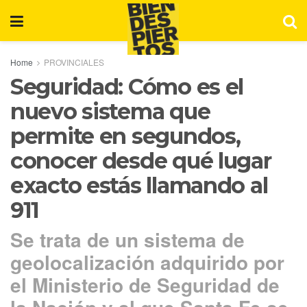
Home
PROVINCIALES
Seguridad: Cómo es el
nuevo sistema que
permite en segundos,
conocer desde qué lugar
exacto estás llamando al
911
Se trata de un sistema de
geolocalización adquirido por
el Ministerio de Seguridad de