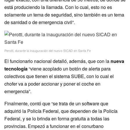
está produciendo la llamada. Con lo cual, esto no es
solamente un tema de seguridad, sino también es un tema
de sanidad o de emergencia civil”.
Perotti, durante la inauguración del nuevo SICAD en Santa Fe
El funcionario nacional detalló, además, que con la
nueva
tecnología
“viene acoplado un botón de alerta para
colectivos que tienen el sistema SUBE, con lo cual el
chofer va a poder accionar y poner el coche en
emergencia”.
Finalmente, contó que “se trata de un software que
adquirió la Policía Federal, que dependen de la Policía
Federal, y se lo brinda en forma gratuita a todas las
provincias. Empezó a funcionar en el conurbano