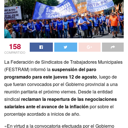
158
COMPARTIDO
La Federación de Sindicatos de Trabajadores Municipales
(FESTRAM) informó la
suspensión del paro
programado para este jueves 12 de agosto
, luego de
que fueran convocados por el Gobierno provincial a una
reunión paritaria el próximo viernes. Desde la entidad
sindical
reclaman la reapertura de las negociaciones
salariales ante el avance de la inflación
por sobre el
porcentaje acordado a inicios de año.
«En virtud a la convocatoria efectuada por el Gobierno