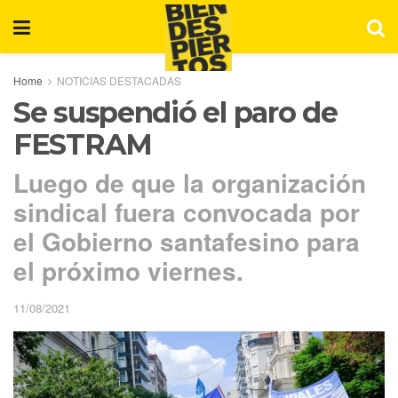
Home
NOTICIAS DESTACADAS
Se suspendió el paro de
FESTRAM
Luego de que la organización
sindical fuera convocada por
el Gobierno santafesino para
el próximo viernes.
11/08/2021