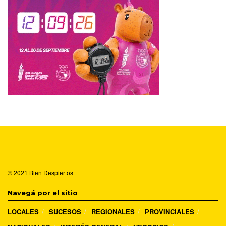
© 2021
Bien Despiertos
Navegá por el sitio
LOCALES
SUCESOS
REGIONALES
PROVINCIALES