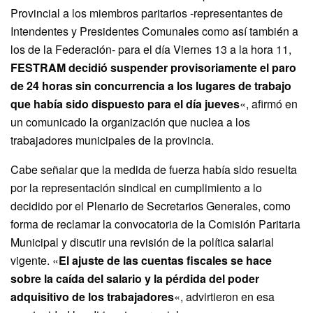
Provincial a los miembros paritarios -representantes de
Intendentes y Presidentes Comunales como así también a
los de la Federación- para el día Viernes 13 a la hora 11,
FESTRAM decidió suspender provisoriamente el paro
de 24 horas sin concurrencia a los lugares de trabajo
que había sido dispuesto para el día jueves
«, afirmó en
un comunicado la organización que nuclea a los
trabajadores municipales de la provincia.
Cabe señalar que la medida de fuerza había sido resuelta
por la representación sindical en cumplimiento a lo
decidido por el Plenario de Secretarios Generales, como
forma de reclamar la convocatoria de la Comisión Paritaria
Municipal y discutir una revisión de la política salarial
vigente. «
El ajuste de las cuentas fiscales se hace
sobre la caída del salario y la pérdida del poder
adquisitivo de los trabajadores
«, advirtieron en esa