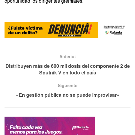
oportunidad los dirigentes gremiales.
Anteriot
Distribuyen más de 600 mil dosis del componente 2 de
Sputnik V en todo el país
Siguiente
«En gestión pública no se puede improvisar»