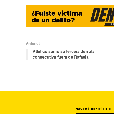
Anteriot
Atlético sumó su tercera derrota
consecutiva fuera de Rafaela
Navegá por el sitio