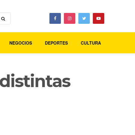
NEGOCIOS
DEPORTES
CULTURA
distintas