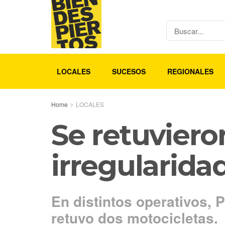
LOCALES
SUCESOS
REGIONALES
Home
LOCALES
Se retuviero
irregularida
En distintos operativos, 
retuvo dos motocicletas.