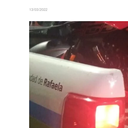
13/03/2022