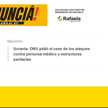
Siguiente
Ucrania: ONU pidió el cese de los ataques
contra personal médico y estructuras
sanitarias