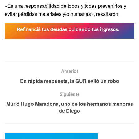
«Es una responsabilidad de todos y todas prevenirlos y
evitar pérdidas materiales y/o humanas», resaltaron.
Anteriot
En rápida respuesta, la GUR evitó un robo
Siguiente
Murió Hugo Maradona, uno de los hermanos menores
de Diego