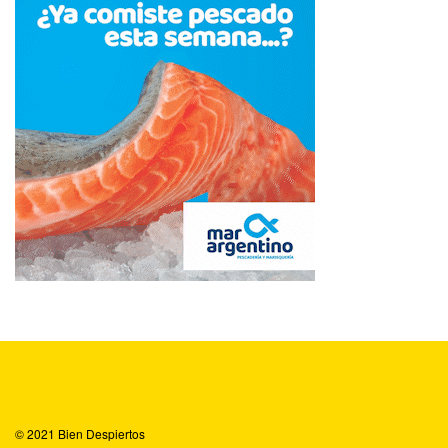
© 2021
Bien Despiertos