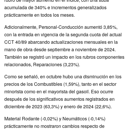
acumulada de 340% e incrementos generalizados
prácticamente en todos los meses.
Adicionalmente, Personal-Conducción aumentó 3,85%,
con la entrada en vigencia de la segunda cuota del actual
CCT 40/89 abarcando actualizaciones mensuales en la
mano de obra desde septiembre a noviembre de 2024.
También se registró un impacto en los rubros componentes
relacionados, Reparaciones (3,23%).
Como se señaló, en octubre hubo una disminución en los
precios de los Combustibles (1,59%), tanto en el sector
minorista como en el mayorista del gasoil. Eso ocurre
después de los significativos aumentos registrados en
diciembre de 2023 (63,3%) y enero de 2024 (22,6%).
Material Rodante (-0,02%) y Neumáticos (-0,14%)
prácticamente no mostraron cambios respecto de