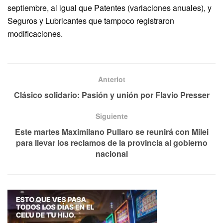
septiembre, al igual que Patentes (variaciones anuales), y
Seguros y Lubricantes que tampoco registraron
modificaciones.
Anteriot
Clásico solidario: Pasión y unión por Flavio Presser
Siguiente
Este martes Maximilano Pullaro se reunirá con Milei
para llevar los reclamos de la provincia al gobierno
nacional