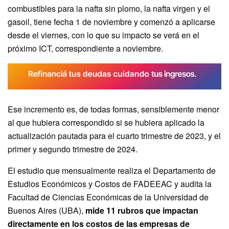
combustibles para la nafta sin plomo, la nafta virgen y el
gasoil, tiene fecha 1 de noviembre y comenzó a aplicarse
desde el viernes, con lo que su impacto se verá en el
próximo ICT, correspondiente a noviembre.
Ese incremento es, de todas formas, sensiblemente menor
al que hubiera correspondido si se hubiera aplicado la
actualización pautada para el cuarto trimestre de 2023, y el
primer y segundo trimestre de 2024.
El estudio que mensualmente realiza el Departamento de
Estudios Económicos y Costos de FADEEAC y audita la
Facultad de Ciencias Económicas de la Universidad de
Buenos Aires (UBA),
mide 11 rubros que impactan
directamente en los costos de las empresas de