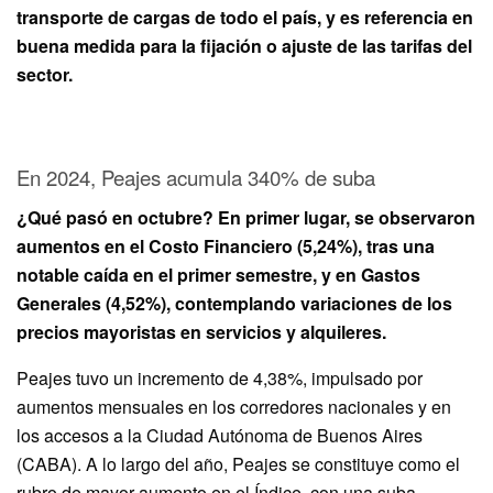
transporte de cargas de todo el país, y es referencia en
buena medida para la fijación o ajuste de las tarifas del
sector.
En 2024, Peajes acumula 340% de suba
¿Qué pasó en octubre? En primer lugar, se observaron
aumentos en el Costo Financiero (5,24%), tras una
notable caída en el primer semestre, y en Gastos
Generales (4,52%), contemplando variaciones de los
precios mayoristas en servicios y alquileres.
Peajes tuvo un incremento de 4,38%, impulsado por
aumentos mensuales en los corredores nacionales y en
los accesos a la Ciudad Autónoma de Buenos Aires
(CABA). A lo largo del año, Peajes se constituye como el
rubro de mayor aumento en el Índice, con una suba