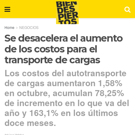
Home
NEGOCIOS
Se desacelera el aumento
de los costos para el
transporte de cargas
Los costos del autotransporte
de cargas aumentaron 1,58%
en octubre, acumulan 78,25%
de incremento en lo que va del
año y 163,1% en los últimos
doce meses.