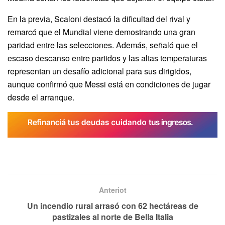
En la previa, Scaloni destacó la dificultad del rival y
remarcó que el Mundial viene demostrando una gran
paridad entre las selecciones. Además, señaló que el
escaso descanso entre partidos y las altas temperaturas
representan un desafío adicional para sus dirigidos,
aunque confirmó que Messi está en condiciones de jugar
desde el arranque.
Anteriot
Un incendio rural arrasó con 62 hectáreas de
pastizales al norte de Bella Italia