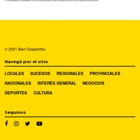
© 2021
Bien Despiertos
Navegá por el sitio
LOCALES
SUCESOS
REGIONALES
PROVINCIALES
NACIONALES
INTERÉS GENERAL
NEGOCIOS
DEPORTES
CULTURA
Seguinos