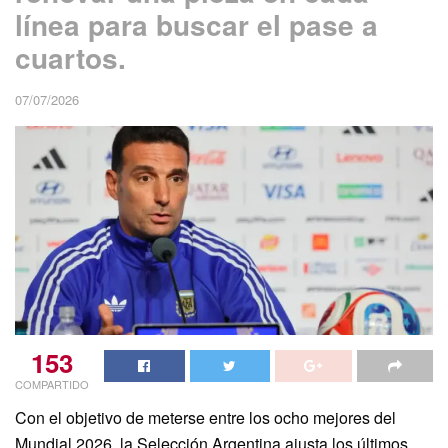
línea para buscar el pase a
cuartos.
07/07/2026
153
COMPARTIDO
Con el objetivo de meterse entre los ocho mejores del
Mundial 2026, la Selección Argentina ajusta los últimos