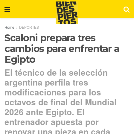
Home
DEPORTES
Scaloni prepara tres
cambios para enfrentar a
Egipto
El técnico de la selección
argentina perfila tres
modificaciones para los
octavos de final del Mundial
2026 ante Egipto. El
entrenador apuesta por
renovar una pieza en cada