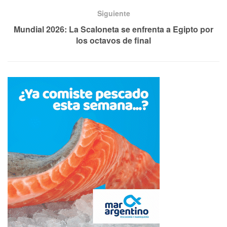
Siguiente
Mundial 2026: La Scaloneta se enfrenta a Egipto por
los octavos de final