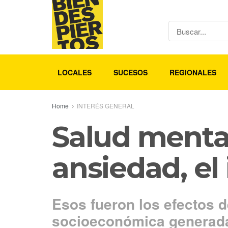
LOCALES
SUCESOS
REGIONALES
Home
INTERÉS GENERAL
Salud menta
ansiedad, el
Esos fueron los efectos d
socioeconómica generada