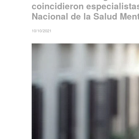
coincidieron especialista
Nacional de la Salud Ment
10/10/2021