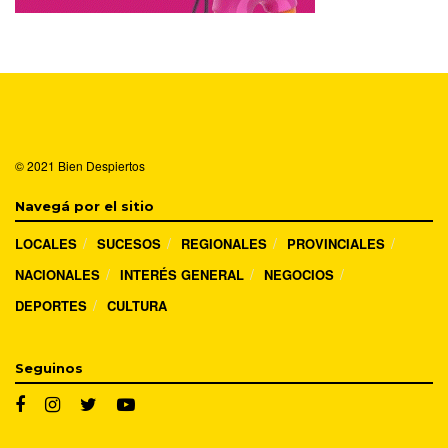
© 2021
Bien Despiertos
Navegá por el sitio
LOCALES
SUCESOS
REGIONALES
PROVINCIALES
NACIONALES
INTERÉS GENERAL
NEGOCIOS
DEPORTES
CULTURA
Seguinos