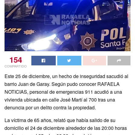
154
COMPARTIDO
Este 25 de diciembre, un hecho de inseguridad sacudió al
barrio Juan de Garay. Según pudo conocer RAFAELA
NOTICIAS, personal de emergencias 911 acudió a una
vivienda ubicada en calle José Martí al 700 tras una
denuncia por un delito contra la propiedad.
La víctima de 65 años, relató que había salido de su
domicilio el 24 de diciembre alrededor de las 20:00 horas