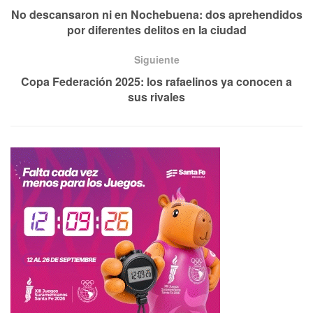
No descansaron ni en Nochebuena: dos aprehendidos
por diferentes delitos en la ciudad
Siguiente
Copa Federación 2025: los rafaelinos ya conocen a
sus rivales