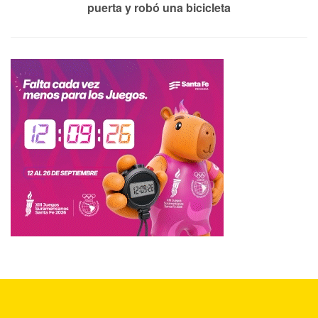
puerta y robó una bicicleta