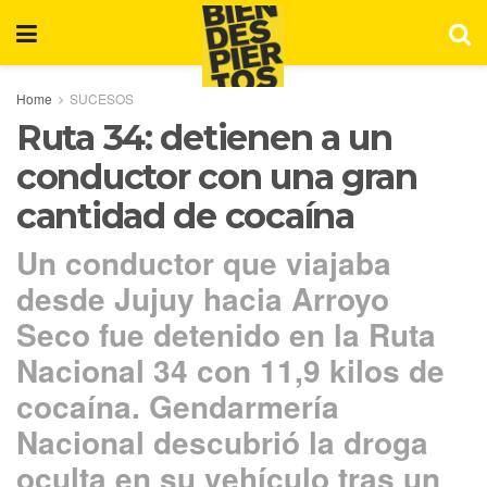
Home
SUCESOS
Ruta 34: detienen a un
conductor con una gran
cantidad de cocaína
Un conductor que viajaba
desde Jujuy hacia Arroyo
Seco fue detenido en la Ruta
Nacional 34 con 11,9 kilos de
cocaína. Gendarmería
Nacional descubrió la droga
oculta en su vehículo tras un