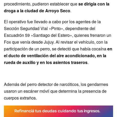
procedimiento, pudieron establecer que
se dirigía con la
droga a la ciudad de Arroyo Seco
.
El operativo fue llevado a cabo por los agentes de la
Sección Seguridad Vial «Pinto», dependiente del
Escuadrón 59 «Santiago del Estero», quienes frenaron un
Fox que venía desde Jujuy. Al revisar el vehículo, con la
participación de un perro, se detectó que había cocaína
en
el ducto de ventilación del aire acondicionado, en la
rueda de auxilio y en los asientos traseros
.
Además del perro detector de narcóticos, los gendarmes
usaron un escáner móvil que determina la presencia de
cuerpos extraños.