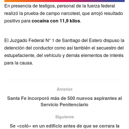
En presencia de testigos, personal de la fuerza federal
realizó la prueba de campo narcotest, que arrojó resultado
positivo para
cocaína con 11,9 kilos
.
El Juzgado Federal N° 1 de Santiago del Estero dispuso la
detención del conductor como así también el secuestro del
estupefaciente, del vehículo y demás elementos de interés
para la causa.
Anteriot
Santa Fe incorporó más de 500 nuevos aspirantes al
Servicio Penitenciario
Siguiente
Se «coló» en un edificio antes de que se cerrara la