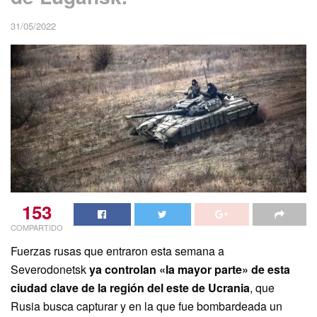
31/05/2022
153
COMPARTIDO
Fuerzas rusas que entraron esta semana a
Severodonetsk
ya controlan «la mayor parte» de esta
ciudad clave de la región del este de Ucrania
, que
Rusia busca capturar y en la que fue bombardeada un