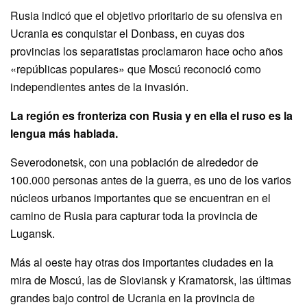
Rusia indicó que el objetivo prioritario de su ofensiva en
Ucrania es conquistar el Donbass, en cuyas dos
provincias los separatistas proclamaron hace ocho años
«repúblicas populares» que Moscú reconoció como
independientes antes de la invasión.
La región es fronteriza con Rusia y en ella el ruso es la
lengua más hablada.
Severodonetsk, con una población de alrededor de
100.000 personas antes de la guerra, es uno de los varios
núcleos urbanos importantes que se encuentran en el
camino de Rusia para capturar toda la provincia de
Lugansk.
Más al oeste hay otras dos importantes ciudades en la
mira de Moscú, las de Sloviansk y Kramatorsk, las últimas
grandes bajo control de Ucrania en la provincia de