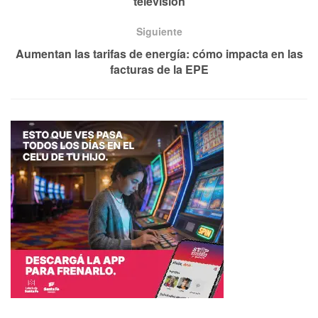
televisión
Siguiente
Aumentan las tarifas de energía: cómo impacta en las
facturas de la EPE