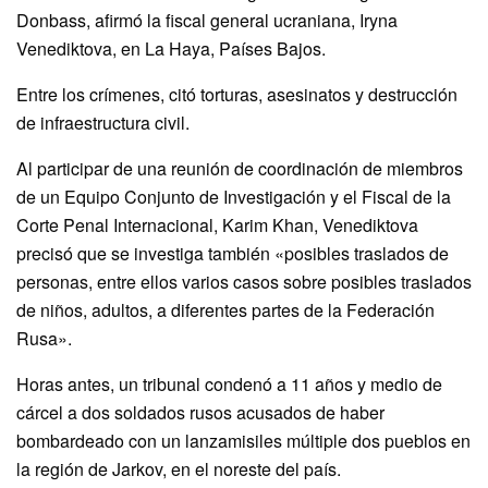
Donbass, afirmó la fiscal general ucraniana, Iryna
Venediktova, en La Haya, Países Bajos.
Entre los crímenes, citó torturas, asesinatos y destrucción
de infraestructura civil.
Al participar de una reunión de coordinación de miembros
de un Equipo Conjunto de Investigación y el Fiscal de la
Corte Penal Internacional, Karim Khan, Venediktova
precisó que se investiga también «posibles traslados de
personas, entre ellos varios casos sobre posibles traslados
de niños, adultos, a diferentes partes de la Federación
Rusa».
Horas antes, un tribunal condenó a 11 años y medio de
cárcel a dos soldados rusos acusados de haber
bombardeado con un lanzamisiles múltiple dos pueblos en
la región de Jarkov, en el noreste del país.