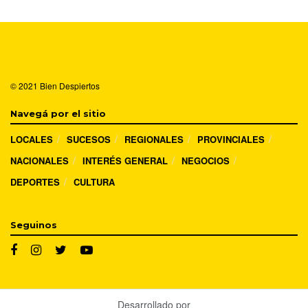
© 2021
Bien Despiertos
Navegá por el sitio
LOCALES
SUCESOS
REGIONALES
PROVINCIALES
NACIONALES
INTERÉS GENERAL
NEGOCIOS
DEPORTES
CULTURA
Seguinos
Desarrollado por