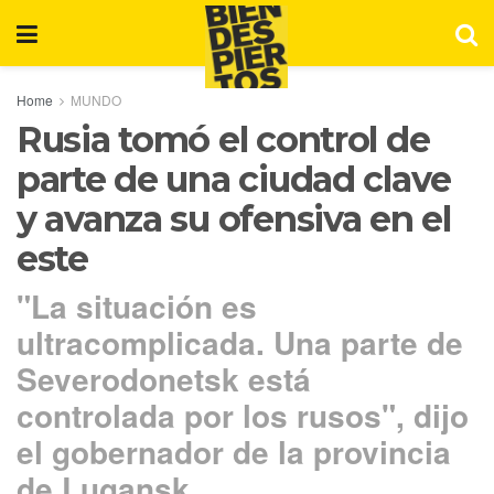
Home
MUNDO
Rusia tomó el control de
parte de una ciudad clave
y avanza su ofensiva en el
este
"La situación es
ultracomplicada. Una parte de
Severodonetsk está
controlada por los rusos", dijo
el gobernador de la provincia
de Lugansk.