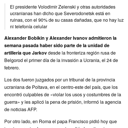
El presidente Volodimir Zelenski y otras autoridades
ucranianas han dicho que Severodonetsk está en
ruinas, con el 90% de su casas dañadas, que no hay luz
ni telefonía celular
Alexander Bobikin y Alexander Ivanov admitieron la
semana pasada haber sido parte de la unidad de
artillería que Jarkov
desde la fronteriza región rusa de
Belgorod el primer día de la invasión a Ucrania, el 24 de
febrero.
Los dos fueron juzgados por un tribunal de la provincia
ucraniana de Poltava, en el centro-este del país, que los
encontró culpables de «violar los usos y costumbres de la
guerra» y les aplicó la pena de prisión, informó la agencia
de noticias AFP.
Por otro lado, en Roma el papa Francisco pidió hoy que