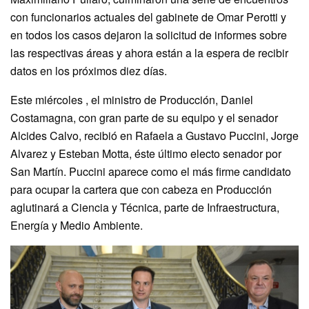
con funcionarios actuales del gabinete de Omar Perotti y
en todos los casos dejaron la solicitud de informes sobre
las respectivas áreas y ahora están a la espera de recibir
datos en los próximos diez días.
Este miércoles , el ministro de Producción, Daniel
Costamagna, con gran parte de su equipo y el senador
Alcides Calvo, recibió en Rafaela a Gustavo Puccini, Jorge
Alvarez y Esteban Motta, éste último electo senador por
San Martín. Puccini aparece como el más firme candidato
para ocupar la cartera que con cabeza en Producción
aglutinará a Ciencia y Técnica, parte de Infraestructura,
Energía y Medio Ambiente.