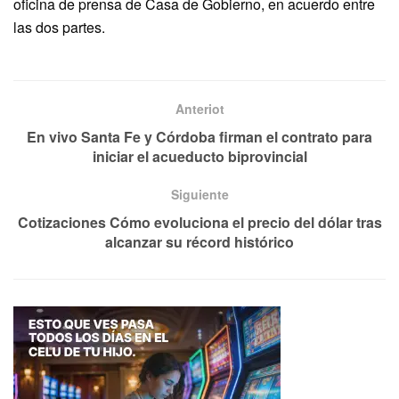
oficina de prensa de Casa de Gobierno, en acuerdo entre
las dos partes.
Anteriot
En vivo Santa Fe y Córdoba firman el contrato para
iniciar el acueducto biprovincial
Siguiente
Cotizaciones Cómo evoluciona el precio del dólar tras
alcanzar su récord histórico