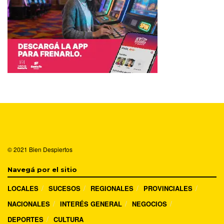
© 2021
Bien Despiertos
Navegá por el sitio
LOCALES
SUCESOS
REGIONALES
PROVINCIALES
NACIONALES
INTERÉS GENERAL
NEGOCIOS
DEPORTES
CULTURA