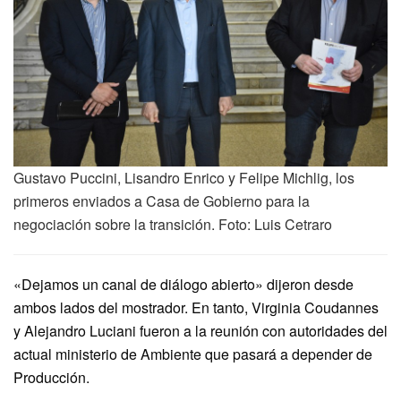
Gustavo Puccini, Lisandro Enrico y Felipe Michlig, los
primeros enviados a Casa de Gobierno para la
negociación sobre la transición. Foto: Luis Cetraro
«Dejamos un canal de diálogo abierto» dijeron desde
ambos lados del mostrador. En tanto, Virginia Coudannes
y Alejandro Luciani fueron a la reunión con autoridades del
actual ministerio de Ambiente que pasará a depender de
Producción.