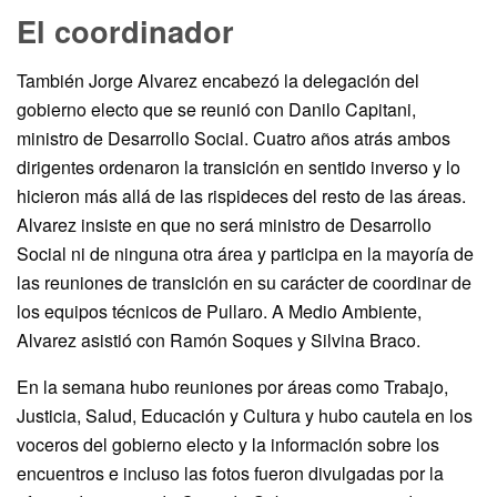
El coordinador
También Jorge Alvarez encabezó la delegación del
gobierno electo que se reunió con Danilo Capitani,
ministro de Desarrollo Social. Cuatro años atrás ambos
dirigentes ordenaron la transición en sentido inverso y lo
hicieron más allá de las rispideces del resto de las áreas.
Alvarez insiste en que no será ministro de Desarrollo
Social ni de ninguna otra área y participa en la mayoría de
las reuniones de transición en su carácter de coordinar de
los equipos técnicos de Pullaro. A Medio Ambiente,
Alvarez asistió con Ramón Soques y Silvina Braco.
En la semana hubo reuniones por áreas como Trabajo,
Justicia, Salud, Educación y Cultura y hubo cautela en los
voceros del gobierno electo y la información sobre los
encuentros e incluso las fotos fueron divulgadas por la