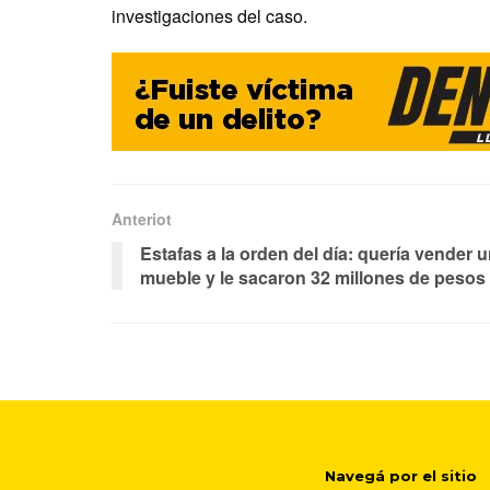
investigaciones del caso.
Anteriot
Estafas a la orden del día: quería vender 
mueble y le sacaron 32 millones de pesos
Navegá por el sitio