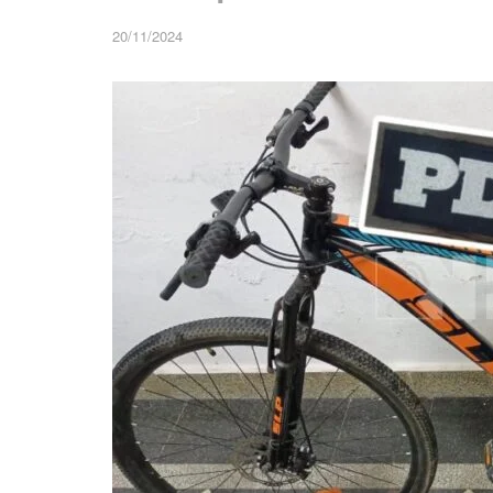
20/11/2024