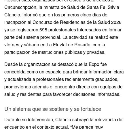
Circunscripción, la ministra de Salud de Santa Fe, Silvia
Ciancio, informó que en los primeros cinco días de
inscripción al Concurso de Residencias de la Salud 2026
ya se registraron 695 profesionales interesados en formar
parte del sistema provincial. La actividad se realizó este
viernes y sábado en La Fluvial de Rosario, con la
participación de instituciones públicas y privadas.
Desde la organización se destacó que la Expo fue
concebida como un espacio para brindar información clara
y actualizada a profesionales recientemente graduados,
promoviendo además el encuentro directo con equipos de
salud y residentes para favorecer decisiones informadas.
Un sistema que se sostiene y se fortalece
Durante su intervención, Ciancio subrayó la relevancia del
encuentro en el contexto actual. “Me parece muy