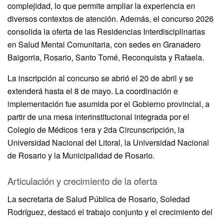
complejidad, lo que permite ampliar la experiencia en
diversos contextos de atención. Además, el concurso 2026
consolida la oferta de las Residencias Interdisciplinarias
en Salud Mental Comunitaria, con sedes en Granadero
Baigorria, Rosario, Santo Tomé, Reconquista y Rafaela.
La inscripción al concurso se abrió el 20 de abril y se
extenderá hasta el 8 de mayo. La coordinación e
implementación fue asumida por el Gobierno provincial, a
partir de una mesa interinstitucional integrada por el
Colegio de Médicos 1era y 2da Circunscripción, la
Universidad Nacional del Litoral, la Universidad Nacional
de Rosario y la Municipalidad de Rosario.
Articulación y crecimiento de la oferta
La secretaria de Salud Pública de Rosario, Soledad
Rodríguez, destacó el trabajo conjunto y el crecimiento del