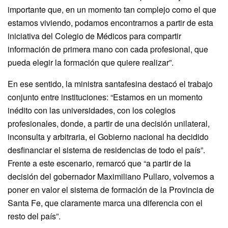
importante que, en un momento tan complejo como el que
estamos viviendo, podamos encontrarnos a partir de esta
iniciativa del Colegio de Médicos para compartir
información de primera mano con cada profesional, que
pueda elegir la formación que quiere realizar”.
En ese sentido, la ministra santafesina destacó el trabajo
conjunto entre instituciones: “Estamos en un momento
inédito con las universidades, con los colegios
profesionales, donde, a partir de una decisión unilateral,
inconsulta y arbitraria, el Gobierno nacional ha decidido
desfinanciar el sistema de residencias de todo el país”.
Frente a este escenario, remarcó que “a partir de la
decisión del gobernador Maximiliano Pullaro, volvemos a
poner en valor el sistema de formación de la Provincia de
Santa Fe, que claramente marca una diferencia con el
resto del país”.