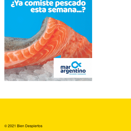
© 2021
Bien Despiertos