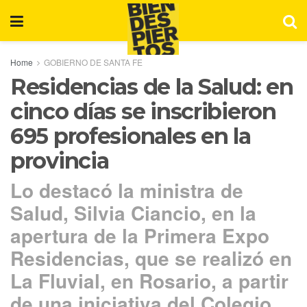
Home
GOBIERNO DE SANTA FE
Residencias de la Salud: en
cinco días se inscribieron
695 profesionales en la
provincia
Lo destacó la ministra de
Salud, Silvia Ciancio, en la
apertura de la Primera Expo
Residencias, que se realizó en
La Fluvial, en Rosario, a partir
de una iniciativa del Colegio