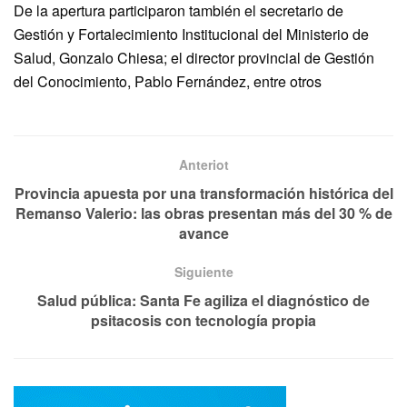
De la apertura participaron también el secretario de
Gestión y Fortalecimiento Institucional del Ministerio de
Salud, Gonzalo Chiesa; el director provincial de Gestión
del Conocimiento, Pablo Fernández, entre otros
Anteriot
Provincia apuesta por una transformación histórica del
Remanso Valerio: las obras presentan más del 30 % de
avance
Siguiente
Salud pública: Santa Fe agiliza el diagnóstico de
psitacosis con tecnología propia