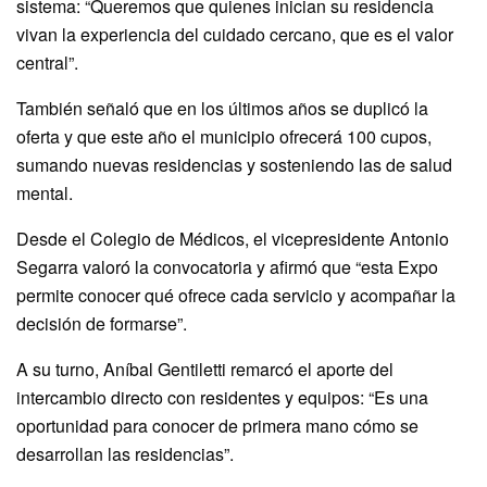
sistema: “Queremos que quienes inician su residencia
vivan la experiencia del cuidado cercano, que es el valor
central”.
También señaló que en los últimos años se duplicó la
oferta y que este año el municipio ofrecerá 100 cupos,
sumando nuevas residencias y sosteniendo las de salud
mental.
Desde el Colegio de Médicos, el vicepresidente Antonio
Segarra valoró la convocatoria y afirmó que “esta Expo
permite conocer qué ofrece cada servicio y acompañar la
decisión de formarse”.
A su turno, Aníbal Gentiletti remarcó el aporte del
intercambio directo con residentes y equipos: “Es una
oportunidad para conocer de primera mano cómo se
desarrollan las residencias”.