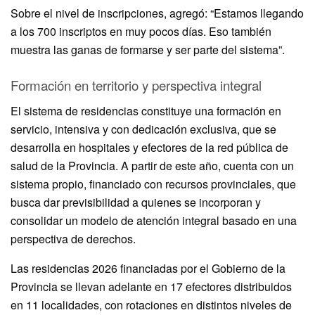
Sobre el nivel de inscripciones, agregó: “Estamos llegando
a los 700 inscriptos en muy pocos días. Eso también
muestra las ganas de formarse y ser parte del sistema”.
Formación en territorio y perspectiva integral
El sistema de residencias constituye una formación en
servicio, intensiva y con dedicación exclusiva, que se
desarrolla en hospitales y efectores de la red pública de
salud de la Provincia. A partir de este año, cuenta con un
sistema propio, financiado con recursos provinciales, que
busca dar previsibilidad a quienes se incorporan y
consolidar un modelo de atención integral basado en una
perspectiva de derechos.
Las residencias 2026 financiadas por el Gobierno de la
Provincia se llevan adelante en 17 efectores distribuidos
en 11 localidades, con rotaciones en distintos niveles de