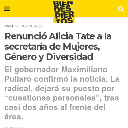
Home
PROVINCIALES
Renunció Alicia Tate a la
secretaría de Mujeres,
Género y Diversidad
El gobernador Maximiliano
Pullaro confirmó la noticia. La
radical, dejará su puesto por
“cuestiones personales”, tras
casi dos años al frente del
área.