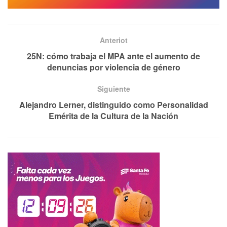
Anteriot
25N: cómo trabaja el MPA ante el aumento de
denuncias por violencia de género
Siguiente
Alejandro Lerner, distinguido como Personalidad
Emérita de la Cultura de la Nación