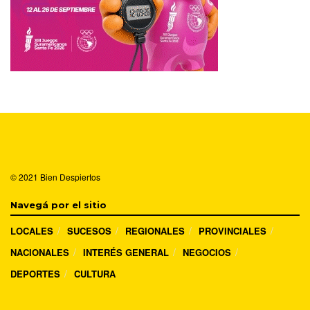
© 2021
Bien Despiertos
Navegá por el sitio
LOCALES
SUCESOS
REGIONALES
PROVINCIALES
NACIONALES
INTERÉS GENERAL
NEGOCIOS
DEPORTES
CULTURA