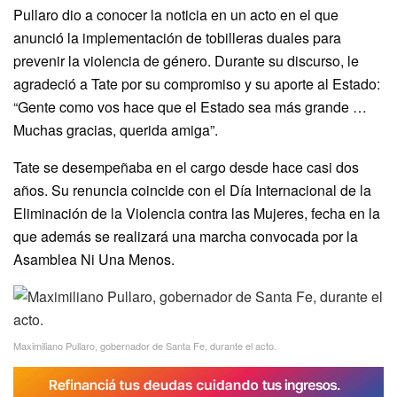
Pullaro dio a conocer la noticia en un acto en el que
anunció la implementación de tobilleras duales para
prevenir la violencia de género. Durante su discurso, le
agradeció a Tate por su compromiso y su aporte al Estado:
“Gente como vos hace que el Estado sea más grande …
Muchas gracias, querida amiga”.
Tate se desempeñaba en el cargo desde hace casi dos
años. Su renuncia coincide con el Día Internacional de la
Eliminación de la Violencia contra las Mujeres, fecha en la
que además se realizará una marcha convocada por la
Asamblea Ni Una Menos.
Maximiliano Pullaro, gobernador de Santa Fe, durante el acto.