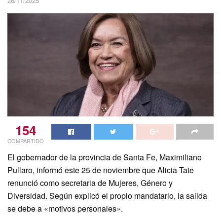
26/11/2025
154
COMPARTIDO
El gobernador de la provincia de Santa Fe, Maximiliano
Pullaro, informó este 25 de noviembre que Alicia Tate
renunció como secretaria de Mujeres, Género y
Diversidad. Según explicó el propio mandatario, la salida
se debe a «motivos personales».