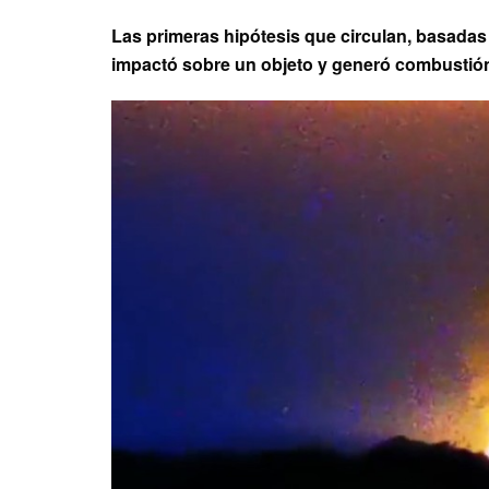
Las primeras hipótesis que circulan, basadas 
impactó sobre un objeto y generó combustió