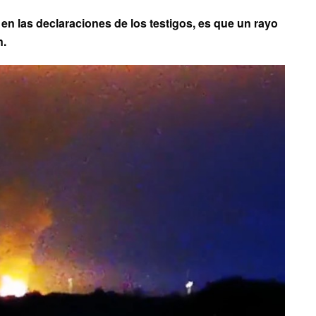
en las declaraciones de los testigos, es que un rayo
n.