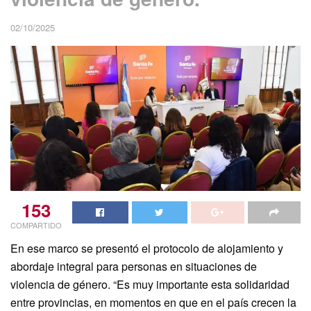
02/10/2025
153
COMPARTIDO
En ese marco se presentó el protocolo de alojamiento y
abordaje integral para personas en situaciones de
violencia de género. “Es muy importante esta solidaridad
entre provincias, en momentos en que en el país crecen la