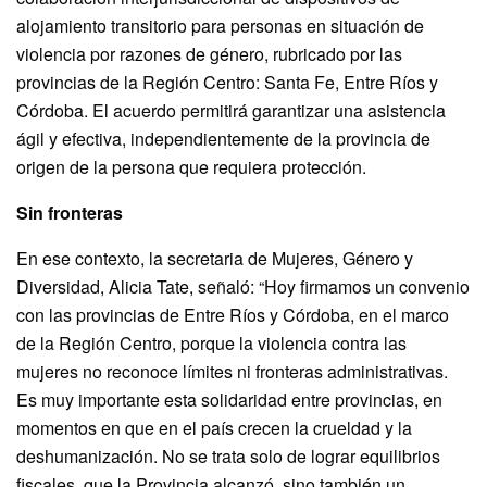
alojamiento transitorio para personas en situación de
violencia por razones de género, rubricado por las
provincias de la Región Centro: Santa Fe, Entre Ríos y
Córdoba. El acuerdo permitirá garantizar una asistencia
ágil y efectiva, independientemente de la provincia de
origen de la persona que requiera protección.
Sin fronteras
En ese contexto, la secretaria de Mujeres, Género y
Diversidad, Alicia Tate, señaló: “Hoy firmamos un convenio
con las provincias de Entre Ríos y Córdoba, en el marco
de la Región Centro, porque la violencia contra las
mujeres no reconoce límites ni fronteras administrativas.
Es muy importante esta solidaridad entre provincias, en
momentos en que en el país crecen la crueldad y la
deshumanización. No se trata solo de lograr equilibrios
fiscales, que la Provincia alcanzó, sino también un