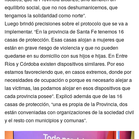
equilibrio social, que no nos deshumanicemos, que
tengamos la solidaridad como norte”.
Luego brindó precisiones sobre el protocolo que se va a
implementar. “En la provincia de Santa Fe tenemos 16
casas de protección. Esas casas alojan a mujeres que
están en grave riesgo de violencia y que no pueden
quedarse en su domicilio con sus hijos e hijas. En Entre
Ríos y Córdoba existen dispositivos similares. Por eso
estamos favoreciendo que, en casos extremos, donde por
necesidades de ocupación o porque es necesario alejar a
las víctimas, las podamos alojar en esos dispositivos que
cada provincia posee”. Explicó además que de las 16
casas de protección, “una es propia de la Provincia, dos
están conveniadas con organizaciones de la sociedad civil
y el resto con municipios y comunas”.