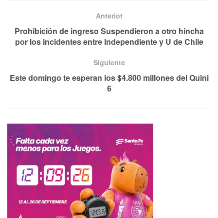
Anteriot
Prohibición de ingreso Suspendieron a otro hincha
por los incidentes entre Independiente y U de Chile
Siguiente
Este domingo te esperan los $4.800 millones del Quini
6