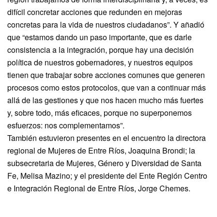
difícil concretar acciones que redunden en mejoras
concretas para la vida de nuestros ciudadanos”. Y añadió
que “estamos dando un paso importante, que es darle
consistencia a la integración, porque hay una decisión
política de nuestros gobernadores, y nuestros equipos
tienen que trabajar sobre acciones comunes que generen
procesos como estos protocolos, que van a continuar más
allá de las gestiones y que nos hacen mucho más fuertes
y, sobre todo, más eficaces, porque no superponemos
esfuerzos: nos complementamos”.
También estuvieron presentes en el encuentro la directora
regional de Mujeres de Entre Ríos, Joaquina Brondi; la
subsecretaria de Mujeres, Género y Diversidad de Santa
Fe, Melisa Mazino; y el presidente del Ente Región Centro
e Integración Regional de Entre Ríos, Jorge Chemes.