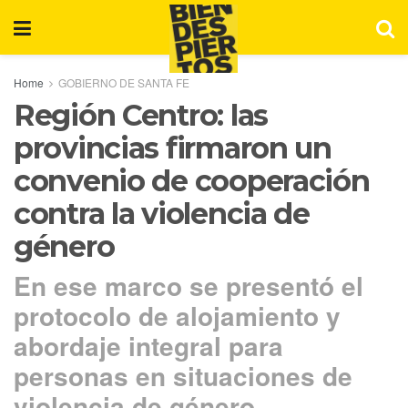
Home
GOBIERNO DE SANTA FE
Región Centro: las
provincias firmaron un
convenio de cooperación
contra la violencia de
género
En ese marco se presentó el
protocolo de alojamiento y
abordaje integral para
personas en situaciones de
violencia de género.