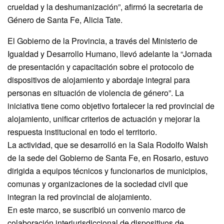
crueldad y la deshumanización”, afirmó la secretaria de
Género de Santa Fe, Alicia Tate.
El Gobierno de la Provincia, a través del Ministerio de
Igualdad y Desarrollo Humano, llevó adelante la “Jornada
de presentación y capacitación sobre el protocolo de
dispositivos de alojamiento y abordaje integral para
personas en situación de violencia de género”. La
iniciativa tiene como objetivo fortalecer la red provincial de
alojamiento, unificar criterios de actuación y mejorar la
respuesta institucional en todo el territorio.
La actividad, que se desarrolló en la Sala Rodolfo Walsh
de la sede del Gobierno de Santa Fe, en Rosario, estuvo
dirigida a equipos técnicos y funcionarios de municipios,
comunas y organizaciones de la sociedad civil que
integran la red provincial de alojamiento.
En este marco, se suscribió un convenio marco de
colaboración interjurisdiccional de dispositivos de