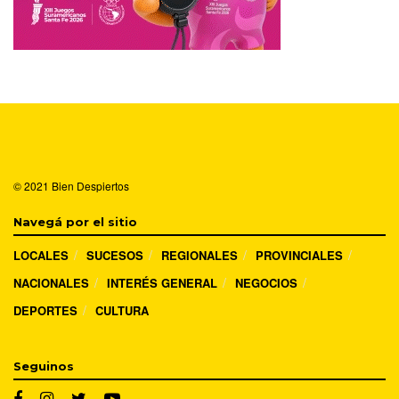
© 2021
Bien Despiertos
Navegá por el sitio
LOCALES
SUCESOS
REGIONALES
PROVINCIALES
NACIONALES
INTERÉS GENERAL
NEGOCIOS
DEPORTES
CULTURA
Seguinos