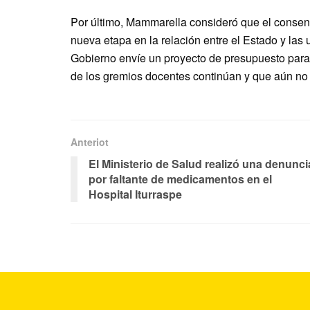
Por último, Mammarella consideró que el consen
nueva etapa en la relación entre el Estado y las
Gobierno envíe un proyecto de presupuesto para 
de los gremios docentes continúan y que aún no 
Anteriot
El Ministerio de Salud realizó una denunci
por faltante de medicamentos en el
Hospital Iturraspe