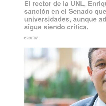
El rector de la UNL, Enri
sanción en el Senado que 
universidades, aunque adv
sigue siendo crítica.
26/08/2025