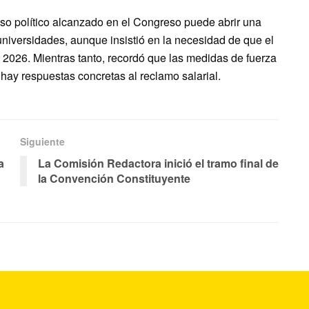
so político alcanzado en el Congreso puede abrir una
 universidades, aunque insistió en la necesidad de que el
2026. Mientras tanto, recordó que las medidas de fuerza
hay respuestas concretas al reclamo salarial.
Siguiente
a
La Comisión Redactora inició el tramo final de
la Convención Constituyente