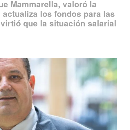
que Mammarella, valoró la
actualiza los fondos para las
irtió que la situación salarial