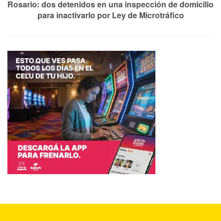
Rosario: dos detenidos en una inspección de domicilio
para inactivarlo por Ley de Microtráfico