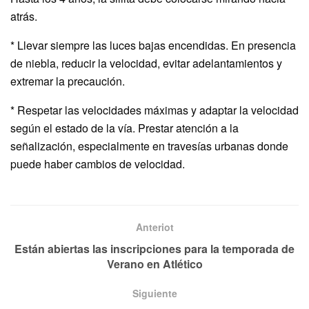
atrás.
* Llevar siempre las luces bajas encendidas. En presencia
de niebla, reducir la velocidad, evitar adelantamientos y
extremar la precaución.
* ⁠Respetar las velocidades máximas y adaptar la velocidad
según el estado de la vía. Prestar atención a la
señalización, especialmente en travesías urbanas donde
puede haber cambios de velocidad.
Anteriot
Están abiertas las inscripciones para la temporada de
Verano en Atlético
Siguiente