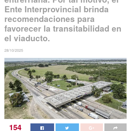
Ente Interprovincial brinda
recomendaciones para
favorecer la transitabilidad en
el viaducto.
28/10/2025
154