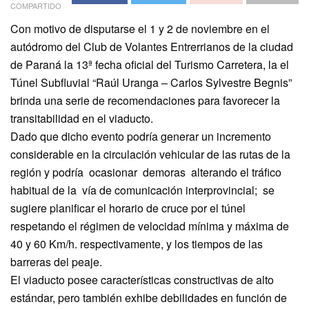
COMPARTIDO
Con motivo de disputarse el 1 y 2 de noviembre en el
autódromo del Club de Volantes Entrerrianos de la ciudad
de Paraná la 13ª fecha oficial del Turismo Carretera, la el
Túnel Subfluvial “Raúl Uranga – Carlos Sylvestre Begnis”
brinda una serie de recomendaciones para favorecer la
transitabilidad en el viaducto.
Dado que dicho evento podría generar un incremento
considerable en la circulación vehicular de las rutas de la
región y podría ocasionar demoras alterando el tráfico
habitual de la vía de comunicación interprovincial; se
sugiere planificar el horario de cruce por el túnel
respetando el régimen de velocidad mínima y máxima de
40 y 60 Km/h. respectivamente, y los tiempos de las
barreras del peaje.
El viaducto posee características constructivas de alto
estándar, pero también exhibe debilidades en función de