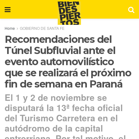
Home
GOBIERNO DE SANTA FE
Recomendaciones del
Túnel Subfluvial ante el
evento automovilístico
que se realizará el próximo
fin de semana en Paraná
El 1 y 2 de noviembre se
disputará la 13ª fecha oficial
del Turismo Carretera en el
autódromo de la capital
entrerriana. Por tal motivo, el