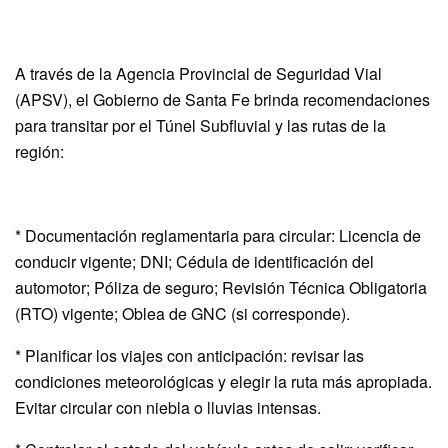
A través de la Agencia Provincial de Seguridad Vial
(APSV), el Gobierno de Santa Fe brinda recomendaciones
para transitar por el Túnel Subfluvial y las rutas de la
región:
* Documentación reglamentaria para circular: Licencia de
conducir vigente; DNI; Cédula de identificación del
automotor; Póliza de seguro; Revisión Técnica Obligatoria
(RTO) vigente; Oblea de GNC (si corresponde).
* Planificar los viajes con anticipación: revisar las
condiciones meteorológicas y elegir la ruta más apropiada.
Evitar circular con niebla o lluvias intensas.