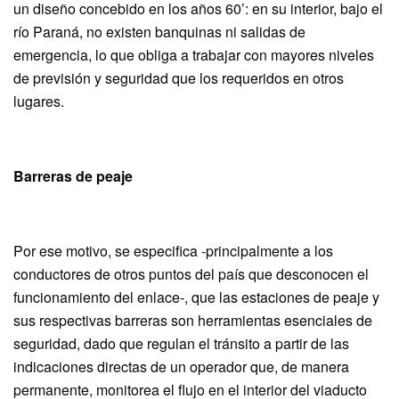
un diseño concebido en los años 60’: en su interior, bajo el
río Paraná, no existen banquinas ni salidas de
emergencia, lo que obliga a trabajar con mayores niveles
de previsión y seguridad que los requeridos en otros
lugares.
Barreras de peaje
Por ese motivo, se especifica -principalmente a los
conductores de otros puntos del país que desconocen el
funcionamiento del enlace-, que las estaciones de peaje y
sus respectivas barreras son herramientas esenciales de
seguridad, dado que regulan el tránsito a partir de las
indicaciones directas de un operador que, de manera
permanente, monitorea el flujo en el interior del viaducto