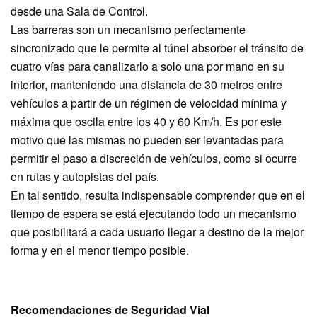
desde una Sala de Control.
Las barreras son un mecanismo perfectamente
sincronizado que le permite al túnel absorber el tránsito de
cuatro vías para canalizarlo a solo una por mano en su
interior, manteniendo una distancia de 30 metros entre
vehículos a partir de un régimen de velocidad mínima y
máxima que oscila entre los 40 y 60 Km/h. Es por este
motivo que las mismas no pueden ser levantadas para
permitir el paso a discreción de vehículos, como si ocurre
en rutas y autopistas del país.
En tal sentido, resulta indispensable comprender que en el
tiempo de espera se está ejecutando todo un mecanismo
que posibilitará a cada usuario llegar a destino de la mejor
forma y en el menor tiempo posible.
Recomendaciones de Seguridad Vial