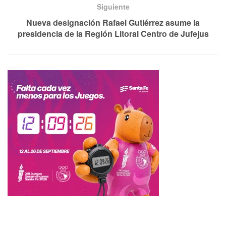
Siguiente
Nueva designación Rafael Gutiérrez asume la
presidencia de la Región Litoral Centro de Jufejus