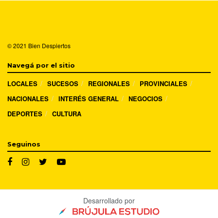
© 2021
Bien Despiertos
Navegá por el sitio
LOCALES
SUCESOS
REGIONALES
PROVINCIALES
NACIONALES
INTERÉS GENERAL
NEGOCIOS
DEPORTES
CULTURA
Seguinos
Desarrollado por