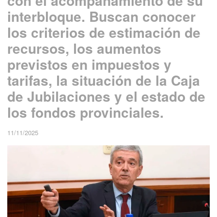
con el acompañamiento de su
interbloque. Buscan conocer
los criterios de estimación de
recursos, los aumentos
previstos en impuestos y
tarifas, la situación de la Caja
de Jubilaciones y el estado de
los fondos provinciales.
11/11/2025