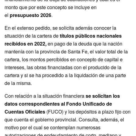
monto que por este concepto se incluye en
el
presupuesto 2026
.
En el extenso pedido, se solicita además conocer la
situación de la cartera de
títulos públicos nacionales
recibidos en 2022,
en pago de la deuda que la nación
mantenía con la provincia de Santa Fe, el valor total de la
cartera, los montos percibidos en concepto de capital e
intereses, las obras financiadas con el producido de la
cartera y si se ha procedido a la liquidación de una parte
de la misma.
Con relación a la situación financiera
se solicitan los
datos correspondientes al Fondo Unificado de
Cuentas Oficiales
(FUCO) y los depósitos a plazo fijo con
que cuenta el gobierno provincial. Consulta, además, el
motivo por el cual se contemplan numerosas
autorizaciones de endeudamiento de corto, mediano y