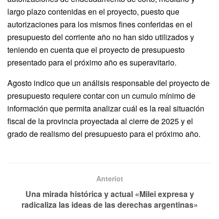
largo plazo contenidas en el proyecto, puesto que
autorizaciones para los mismos fines conferidas en el
presupuesto del corriente año no han sido utilizados y
teniendo en cuenta que el proyecto de presupuesto
presentado para el próximo año es superavitario.
Agosto indico que un análisis responsable del proyecto de
presupuesto requiere contar con un cumulo mínimo de
información que permita analizar cuál es la real situación
fiscal de la provincia proyectada al cierre de 2025 y el
grado de realismo del presupuesto para el próximo año.
Anteriot
Una mirada histórica y actual «Milei expresa y
radicaliza las ideas de las derechas argentinas»