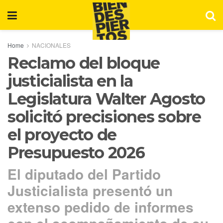
Home
NACIONALES
Reclamo del bloque
justicialista en la
Legislatura Walter Agosto
solicitó precisiones sobre
el proyecto de
Presupuesto 2026
El diputado del Partido
Justicialista presentó un
extenso pedido de informes