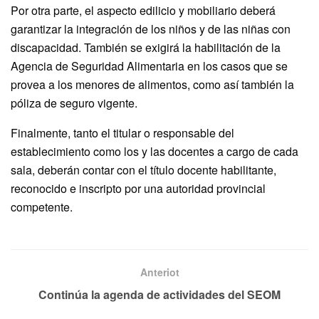
Por otra parte, el aspecto edilicio y mobiliario deberá
garantizar la integración de los niños y de las niñas con
discapacidad. También se exigirá la habilitación de la
Agencia de Seguridad Alimentaria en los casos que se
provea a los menores de alimentos, como así también la
póliza de seguro vigente.
Finalmente, tanto el titular o responsable del
establecimiento como los y las docentes a cargo de cada
sala, deberán contar con el título docente habilitante,
reconocido e inscripto por una autoridad provincial
competente.
Anteriot
Continúa la agenda de actividades del SEOM