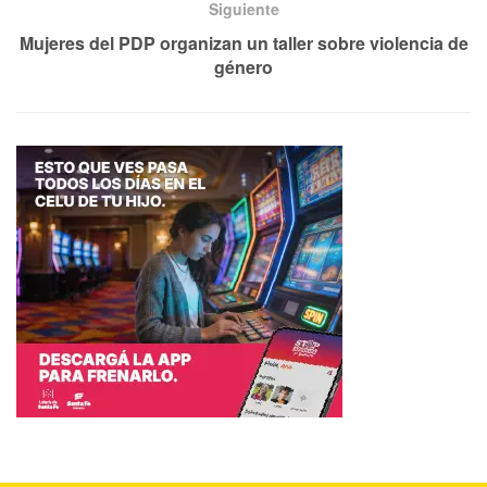
Siguiente
Mujeres del PDP organizan un taller sobre violencia de
género