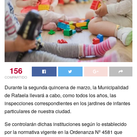
156
COMPARTIDO
Durante la segunda quincena de marzo, la Municipalidad
de Rafaela llevará a cabo, como todos los años, las
inspecciones correspondientes en los jardines de infantes
particulares de nuestra ciudad.
Se controlarán dichas instituciones según lo establecido
por la normativa vigente en la Ordenanza Nº 4581 que