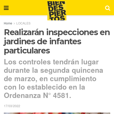
Home
LOCALES
Realizarán inspecciones en
jardines de infantes
particulares
Los controles tendrán lugar
durante la segunda quincena
de marzo, en cumplimiento
con lo establecido en la
Ordenanza N° 4581.
17/03/2022