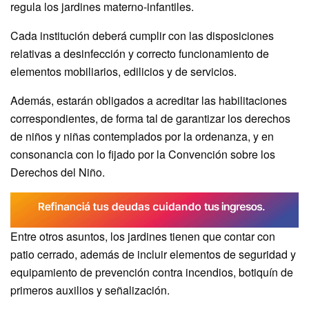
regula los jardines materno-infantiles.
Cada institución deberá cumplir con las disposiciones
relativas a desinfección y correcto funcionamiento de
elementos mobiliarios, edilicios y de servicios.
Además, estarán obligados a acreditar las habilitaciones
correspondientes, de forma tal de garantizar los derechos
de niños y niñas contemplados por la ordenanza, y en
consonancia con lo fijado por la Convención sobre los
Derechos del Niño.
Entre otros asuntos, los jardines tienen que contar con
patio cerrado, además de incluir elementos de seguridad y
equipamiento de prevención contra incendios, botiquín de
primeros auxilios y señalización.