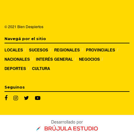
© 2021
Bien Despiertos
Navegá por el sitio
LOCALES
SUCESOS
REGIONALES
PROVINCIALES
NACIONALES
INTERÉS GENERAL
NEGOCIOS
DEPORTES
CULTURA
Seguinos
Desarrollado por