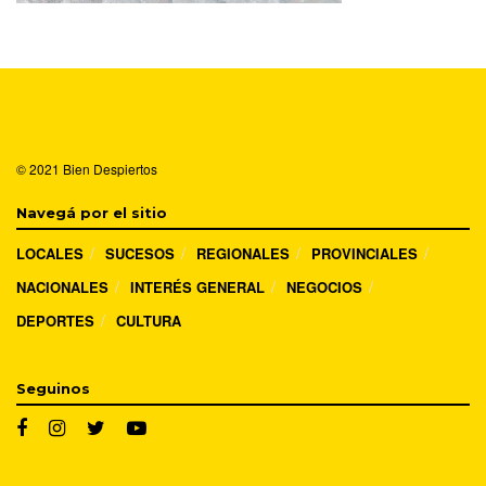
© 2021
Bien Despiertos
Navegá por el sitio
LOCALES
SUCESOS
REGIONALES
PROVINCIALES
NACIONALES
INTERÉS GENERAL
NEGOCIOS
DEPORTES
CULTURA
Seguinos