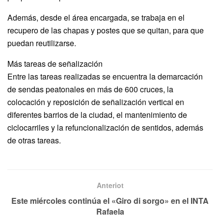
Además, desde el área encargada, se trabaja en el
recupero de las chapas y postes que se quitan, para que
puedan reutilizarse.
Más tareas de señalización
Entre las tareas realizadas se encuentra la demarcación
de sendas peatonales en más de 600 cruces, la
colocación y reposición de señalización vertical en
diferentes barrios de la ciudad, el mantenimiento de
ciclocarriles y la refuncionalización de sentidos, además
de otras tareas.
Anteriot
Este miércoles continúa el «Giro di sorgo» en el INTA
Rafaela