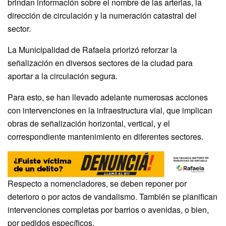
brindan información sobre el nombre de las arterias, la
dirección de circulación y la numeración catastral del
sector.
La Municipalidad de Rafaela priorizó reforzar la
señalización en diversos sectores de la ciudad para
aportar a la circulación segura.
Para esto, se han llevado adelante numerosas acciones
con intervenciones en la infraestructura vial, que implican
obras de señalización horizontal, vertical, y el
correspondiente mantenimiento en diferentes sectores.
Respecto a nomencladores, se deben reponer por
deterioro o por actos de vandalismo. También se planifican
intervenciones completas por barrios o avenidas, o bien,
por pedidos específicos.