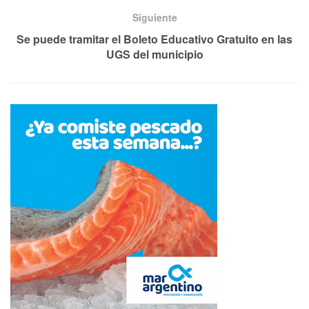
Siguiente
Se puede tramitar el Boleto Educativo Gratuito en las
UGS del municipio