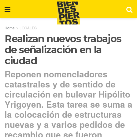
Home
LOCALES
Realizan nuevos trabajos
de señalización en la
ciudad
Reponen nomencladores
catastrales y de sentido de
circulación en bulevar Hipólito
Yrigoyen. Esta tarea se suma a
la colocación de estructuras
nuevas y a varios pedidos de
recambio que se fueron