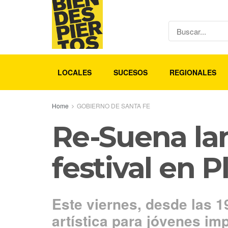
LOCALES
SUCESOS
REGIONALES
Home
GOBIERNO DE SANTA FE
Re-Suena lan
festival en 
Este viernes, desde las 1
artística para jóvenes im