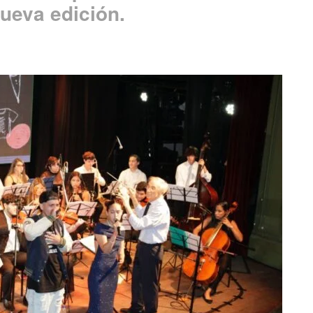
ueva edición.