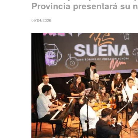
Provincia presentará su n
09/04/2026