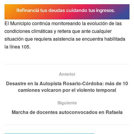
El Municipio continúa monitoreando la evolución de las
condiciones climáticas y reitera que ante cualquier
situación que requiera asistencia se encuentra habilitada
la línea 105.
Anteriot
Desastre en la Autopista Rosario-Córdoba: más de 10
camiones volcaron por el violento temporal
Siguiente
Marcha de docentes autoconvocados en Rafaela