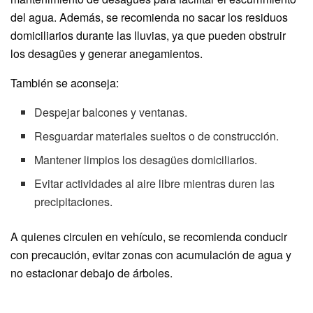
del agua. Además, se recomienda no sacar los residuos
domiciliarios durante las lluvias, ya que pueden obstruir
los desagües y generar anegamientos.
También se aconseja:
Despejar balcones y ventanas.
Resguardar materiales sueltos o de construcción.
Mantener limpios los desagües domiciliarios.
Evitar actividades al aire libre mientras duren las
precipitaciones.
A quienes circulen en vehículo, se recomienda conducir
con precaución, evitar zonas con acumulación de agua y
no estacionar debajo de árboles.