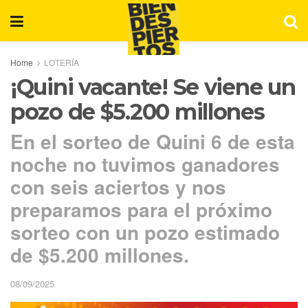
Home
LOTERÍA
¡Quini vacante! Se viene un
pozo de $5.200 millones
En el sorteo de Quini 6 de esta
noche no tuvimos ganadores
con seis aciertos y nos
preparamos para el próximo
sorteo con un pozo estimado
de $5.200 millones.
08/09/2025