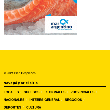
© 2021
Bien Despiertos
Navegá por el sitio
LOCALES
SUCESOS
REGIONALES
PROVINCIALES
NACIONALES
INTERÉS GENERAL
NEGOCIOS
DEPORTES
CULTURA