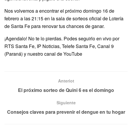
Nos volvemos a encontrar el próximo domingo 16 de
febrero a las 21:15 en la sala de sorteos oficial de Lotería
de Santa Fe para renovar tus chances de ganar.
¡Agendalo! No te lo pierdas. Podes seguirlo en vivo por
RTS Santa Fe, IP Noticias, Telefe Santa Fe, Canal 9
(Paraná) y nuestro canal de YouTube
Anteriot
El próximo sorteo de Quini 6 es el domingo
Siguiente
Consejos claves para prevenir el dengue en tu hogar