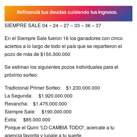
SIEMPRE SALE 04 – 24 – 27 – 33 – 36 – 37
En el Siempre Sale fueron 16 los ganadores con cinco
aciertos a lo largo de todo el país que se repartieron el
pozo de más de $150.300.000
Se estiman los siguientes pozos individuales para el
próximo sorteo:
Tradicional Primer Sorteo: $1.230.000.000
La Segunda: $1.920.000.000
Revancha: $1.475.000.000
Siempre Sale: $190.000.000
Extra: $85.000.000
Porque el Quini “LO CAMBIA TODO”, acercate a tu
agencia favorita y jugale a tu suerte.