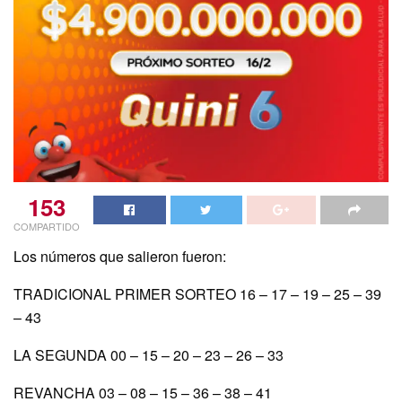
153
COMPARTIDO
Los números que salieron fueron:
TRADICIONAL PRIMER SORTEO 16 – 17 – 19 – 25 – 39
– 43
LA SEGUNDA 00 – 15 – 20 – 23 – 26 – 33
REVANCHA 03 – 08 – 15 – 36 – 38 – 41