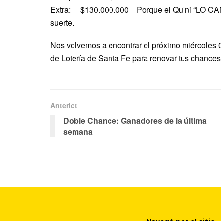
Extra: $130.000.000 Porque el Quini “LO CAMBI
suerte.
Nos volvemos a encontrar el próximo miércoles 05
de Lotería de Santa Fe para renovar tus chances
Anteriot
Doble Chance: Ganadores de la última
semana