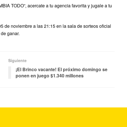
A TODO”, acercate a tu agencia favorita y jugale a tu
 de noviembre a las 21:15 en la sala de sorteos oficial
 de ganar.
Siguiente
¡El Brinco vacante! El próximo domingo se
ponen en juego $1.340 millones