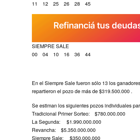
11 12 25 26 28 45
SIEMPRE SALE
00 04 10 16 36 44
En el Siempre Sale fueron sólo 13 los ganadores 
repartieron el pozo de más de $319.500.000 .
Se estiman los siguientes pozos individuales par
Tradicional Primer Sorteo: $780.000.000
La Segunda: $1.990.000.000
Revancha: $5.350.000.000
Siempre Sale: $350.000.000