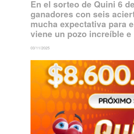
En el sorteo de Quini 6 d
ganadores con seis acie
mucha expectativa para e
viene un pozo increíble e
03/11/2025