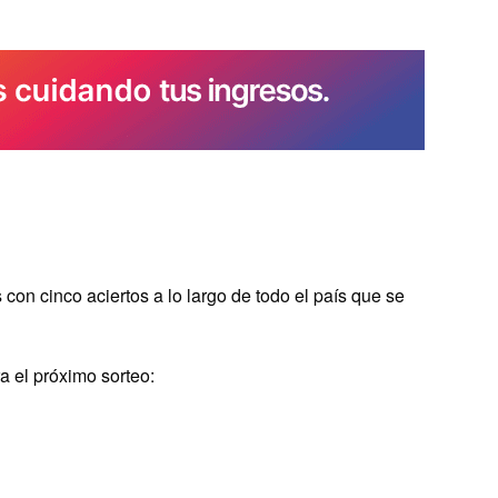
con cinco aciertos a lo largo de todo el país que se
a el próximo sorteo: