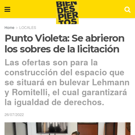
Home
LOCALES
Punto Violeta: Se abrieron
los sobres de la licitación
Las ofertas son para la
construcción del espacio que
se situará en bulevar Lehmann
y Romitelli, el cual garantizará
la igualdad de derechos.
26/07/2022