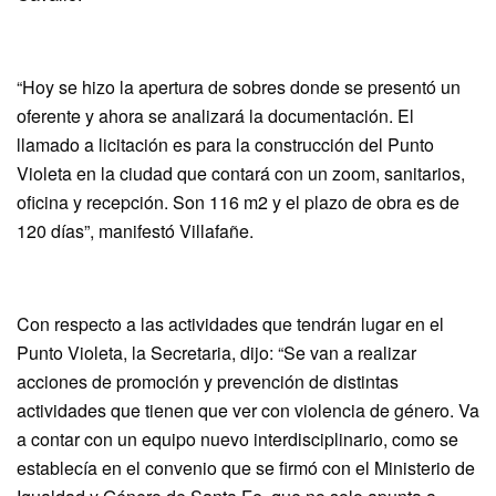
“Hoy se hizo la apertura de sobres donde se presentó un
oferente y ahora se analizará la documentación. El
llamado a licitación es para la construcción del Punto
Violeta en la ciudad que contará con un zoom, sanitarios,
oficina y recepción. Son 116 m2 y el plazo de obra es de
120 días”, manifestó Villafañe.
Con respecto a las actividades que tendrán lugar en el
Punto Violeta, la Secretaria, dijo: “Se van a realizar
acciones de promoción y prevención de distintas
actividades que tienen que ver con violencia de género. Va
a contar con un equipo nuevo interdisciplinario, como se
establecía en el convenio que se firmó con el Ministerio de