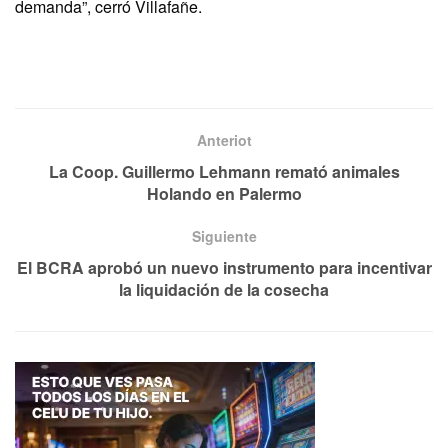
demanda”, cerró Villafañe.
Anteriot
La Coop. Guillermo Lehmann remató animales
Holando en Palermo
Siguiente
El BCRA aprobó un nuevo instrumento para incentivar
la liquidación de la cosecha