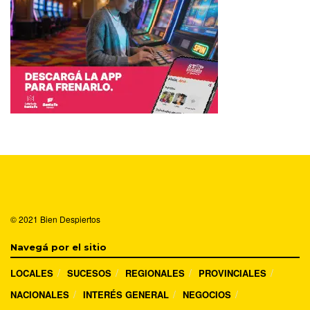
© 2021
Bien Despiertos
Navegá por el sitio
LOCALES
SUCESOS
REGIONALES
PROVINCIALES
NACIONALES
INTERÉS GENERAL
NEGOCIOS