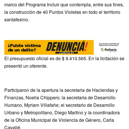
marco del Programa Incluir que contempla, entre sus fines,
la construcción de 40 Puntos Violetas en todo el territorio
santafesino.
El presupuesto oficial es de $ 9.410.565. En la licitación se
presentó un oferente.
Participaron de la apertura la secretaria de Haciendas y
Finanzas, Noelia Chippero; la secretaria de Desarrollo
Humano, Myriam Villafañe; el secretario de Desarrollo
Urbano y Metropolitano, Diego Martino y la coordinadora
de la Oficina Municipal de Violencia de Género, Carla
Cavalié.