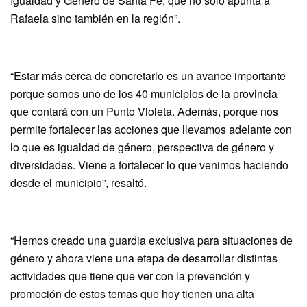
Igualdad y Género de Santa Fe, que no solo apunta a
Rafaela sino también en la región”.
“Estar más cerca de concretarlo es un avance importante
porque somos uno de los 40 municipios de la provincia
que contará con un Punto Violeta. Además, porque nos
permite fortalecer las acciones que llevamos adelante con
lo que es igualdad de género, perspectiva de género y
diversidades. Viene a fortalecer lo que venimos haciendo
desde el municipio”, resaltó.
“Hemos creado una guardia exclusiva para situaciones de
género y ahora viene una etapa de desarrollar distintas
actividades que tiene que ver con la prevención y
promoción de estos temas que hoy tienen una alta