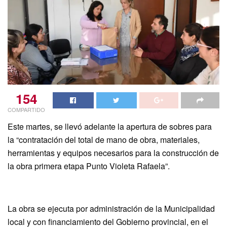
154
COMPARTIDO
Este martes, se llevó adelante la apertura de sobres para
la “contratación del total de mano de obra, materiales,
herramientas y equipos necesarios para la construcción de
la obra primera etapa Punto Violeta Rafaela”.
La obra se ejecuta por administración de la Municipalidad
local y con financiamiento del Gobierno provincial, en el