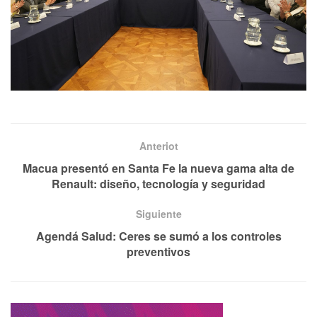
Anteriot
Macua presentó en Santa Fe la nueva gama alta de
Renault: diseño, tecnología y seguridad
Siguiente
Agendá Salud: Ceres se sumó a los controles
preventivos