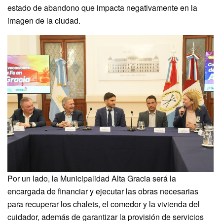
estado de abandono que impacta negativamente en la
imagen de la ciudad.
Por un lado, la Municipalidad Alta Gracia será la
encargada de financiar y ejecutar las obras necesarias
para recuperar los chalets, el comedor y la vivienda del
cuidador, además de garantizar la provisión de servicios