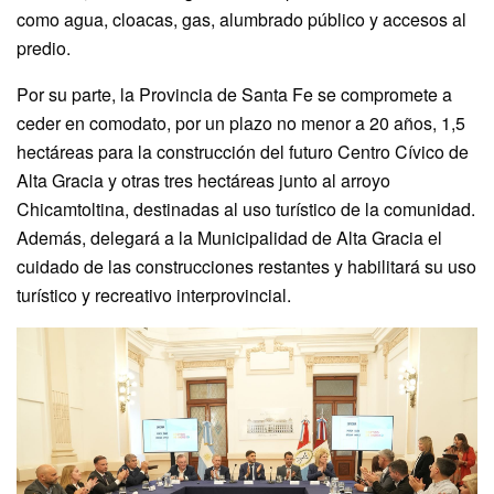
como agua, cloacas, gas, alumbrado público y accesos al
predio.
Por su parte, la Provincia de Santa Fe se compromete a
ceder en comodato, por un plazo no menor a 20 años, 1,5
hectáreas para la construcción del futuro Centro Cívico de
Alta Gracia y otras tres hectáreas junto al arroyo
Chicamtoltina, destinadas al uso turístico de la comunidad.
Además, delegará a la Municipalidad de Alta Gracia el
cuidado de las construcciones restantes y habilitará su uso
turístico y recreativo interprovincial.