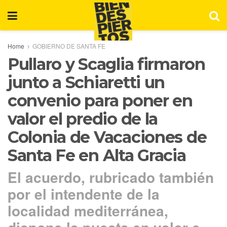
Home
GOBIERNO DE SANTA FE
Pullaro y Scaglia firmaron
junto a Schiaretti un
convenio para poner en
valor el predio de la
Colonia de Vacaciones de
Santa Fe en Alta Gracia
El acuerdo, rubricado también
por el intendente de la
localidad mediterránea,