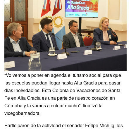
“Volvemos a poner en agenda el turismo social para que
las escuelas puedan llegar hasta Alta Gracia para pasar
días inolvidables. Esta Colonia de Vacaciones de Santa
Fe en Alta Gracia es una parte de nuestro corazón en
Córdoba y la vamos a cuidar mucho”, finalizó la
vicegobernadora.
Participaron de la actividad el senador Felipe Michlig; los