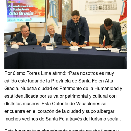
Por último,Torres Lima afirmó: “Para nosotros es muy
cálido este lugar de la Provincia de Santa Fe en Alta
Gracia. Nuestra ciudad es Patrimonio de la Humanidad y
está identificada por su valor patrimonial y cultural con
distintos museos. Esta Colonia de Vacaciones se
encuentra en el corazón de la ciudad y supo albergar
muchos vecinos de Santa Fe a través del turismo social.
Este lugar estuvo abandonado durante mucho tiempo y