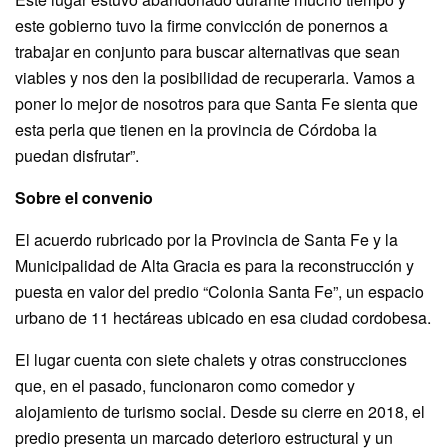
este gobierno tuvo la firme convicción de ponernos a
trabajar en conjunto para buscar alternativas que sean
viables y nos den la posibilidad de recuperarla. Vamos a
poner lo mejor de nosotros para que Santa Fe sienta que
esta perla que tienen en la provincia de Córdoba la
puedan disfrutar”.
Sobre el convenio
El acuerdo rubricado por la Provincia de Santa Fe y la
Municipalidad de Alta Gracia es para la reconstrucción y
puesta en valor del predio “Colonia Santa Fe”, un espacio
urbano de 11 hectáreas ubicado en esa ciudad cordobesa.
El lugar cuenta con siete chalets y otras construcciones
que, en el pasado, funcionaron como comedor y
alojamiento de turismo social. Desde su cierre en 2018, el
predio presenta un marcado deterioro estructural y un