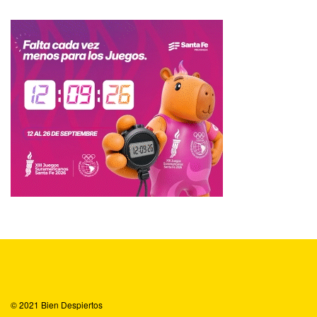
© 2021
Bien Despiertos