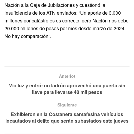
Nación a la Caja de Jubilaciones y cuestionó la
insuficiencia de los ATN enviados: “Un aporte de 3.000
millones por catástrofes es correcto, pero Nación nos debe
20.000 millones de pesos por mes desde marzo de 2024.
No hay comparación”.
Anteriot
Vio luz y entró: un ladrón aprovechó una puerta sin
llave para llevarse 40 mil pesos
Siguiente
Exhibieron en la Costanera santafesina vehículos
incautados al delito que serán subastados este jueves