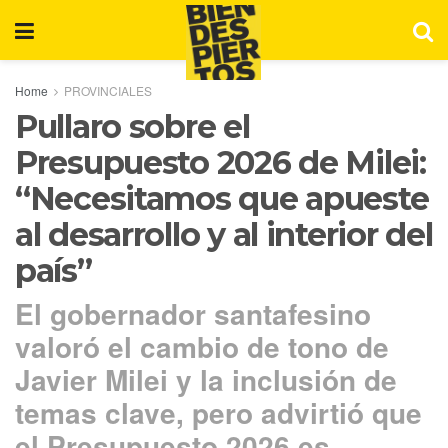
Home
PROVINCIALES
Pullaro sobre el
Presupuesto 2026 de Milei:
“Necesitamos que apueste
al desarrollo y al interior del
país”
El gobernador santafesino
valoró el cambio de tono de
Javier Milei y la inclusión de
temas clave, pero advirtió que
el Presupuesto 2026 es