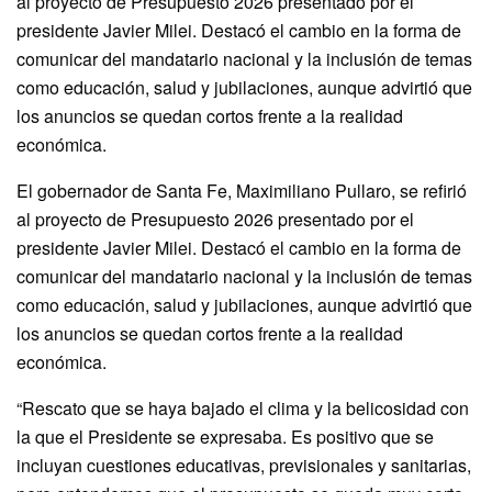
al proyecto de Presupuesto 2026 presentado por el
presidente Javier Milei. Destacó el cambio en la forma de
comunicar del mandatario nacional y la inclusión de temas
como educación, salud y jubilaciones, aunque advirtió que
los anuncios se quedan cortos frente a la realidad
económica.
El gobernador de Santa Fe, Maximiliano Pullaro, se refirió
al proyecto de Presupuesto 2026 presentado por el
presidente Javier Milei. Destacó el cambio en la forma de
comunicar del mandatario nacional y la inclusión de temas
como educación, salud y jubilaciones, aunque advirtió que
los anuncios se quedan cortos frente a la realidad
económica.
“Rescato que se haya bajado el clima y la belicosidad con
la que el Presidente se expresaba. Es positivo que se
incluyan cuestiones educativas, previsionales y sanitarias,