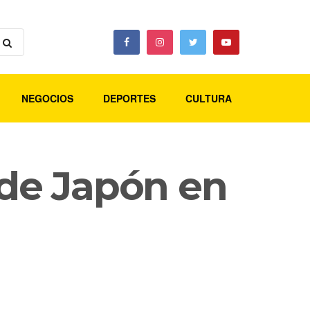
NEGOCIOS
DEPORTES
CULTURA
 de Japón en