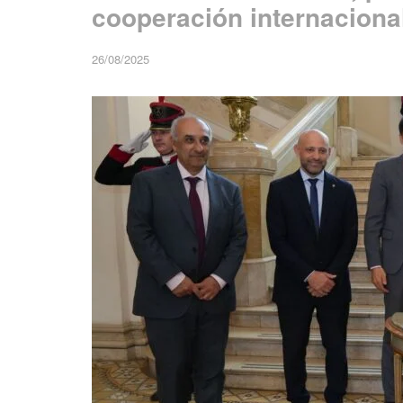
cooperación internaciona
26/08/2025