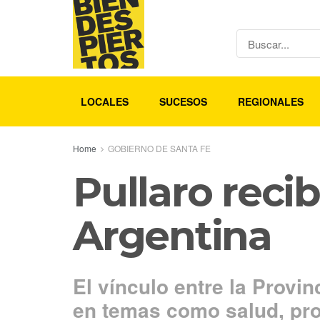
LOCALES
SUCESOS
REGIONALES
Home
GOBIERNO DE SANTA FE
Pullaro reci
Argentina
El vínculo entre la Provin
en temas como salud, pro