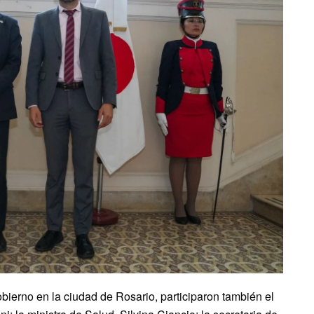
bierno en la ciudad de Rosario, participaron también el