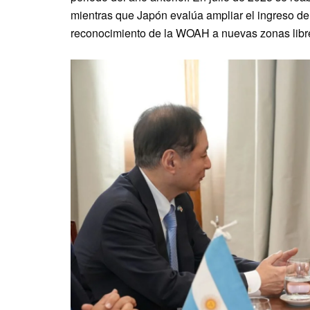
mientras que Japón evalúa ampliar el ingreso de 
reconocimiento de la WOAH a nuevas zonas libre