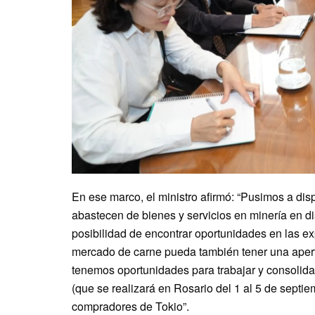
En ese marco, el ministro afirmó: “Pusimos a dis
abastecen de bienes y servicios en minería en d
posibilidad de encontrar oportunidades en las ex
mercado de carne pueda también tener una apertu
tenemos oportunidades para trabajar y consolida
(que se realizará en Rosario del 1 al 5 de sept
compradores de Tokio”.