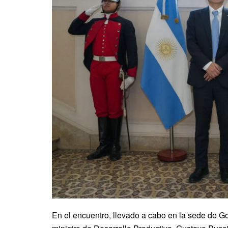
En el encuentro, llevado a cabo en la sede de Go