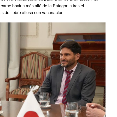
carne bovina más allá de la Patagonia tras el
s de fiebre aftosa con vacunación.