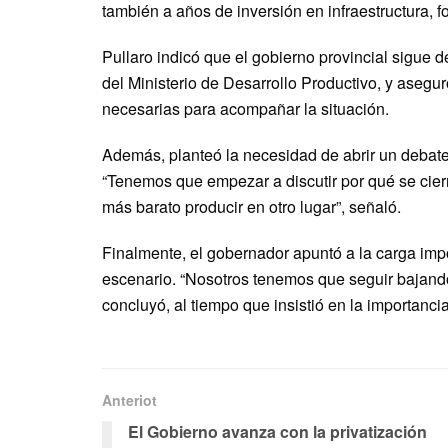
también a años de inversión en infraestructura, f
Pullaro indicó que el gobierno provincial sigue de
del Ministerio de Desarrollo Productivo, y asegu
necesarias para acompañar la situación.
Además, planteó la necesidad de abrir un debate
“Tenemos que empezar a discutir por qué se cier
más barato producir en otro lugar”, señaló.
Finalmente, el gobernador apuntó a la carga imp
escenario. “Nosotros tenemos que seguir bajando
concluyó, al tiempo que insistió en la importancia
Anteriot
El Gobierno avanza con la privatización