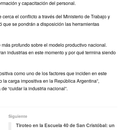
ormación y capacitación del personal.
 cerca el conflicto a través del Ministerio de Trabajo y
ró que se pondrán a disposición las herramientas
 más profundo sobre el modelo productivo nacional.
ran industrias en este momento y por qué termina siendo
ositiva como uno de los factores que inciden en este
 la carga impositiva en la República Argentina”,
 de “cuidar la industria nacional”.
Siguiente
Tiroteo en la Escuela 40 de San Cristóbal: un