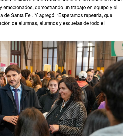
 y emocionados, demostrando un trabajo en equipo y el
cia de Santa Fe”. Y agregó: “Esperamos repetirla, que
ación de alumnas, alumnos y escuelas de todo el