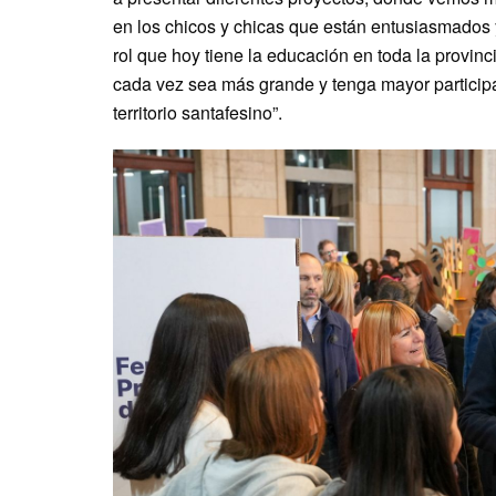
en los chicos y chicas que están entusiasmados
rol que hoy tiene la educación en toda la provin
cada vez sea más grande y tenga mayor particip
territorio santafesino”.