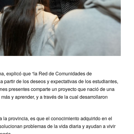
na, explicó que “la Red de Comunidades de
 partir de los deseos y expectativas de los estudiantes,
iones presentes comparte un proyecto que nació de una
más y aprender, y a través de la cual desarrollaron
a la provincia, es que el conocimiento adquirido en el
solucionan problemas de la vida diaria y ayudan a vivir
naria.