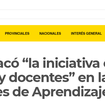
PROVINCIALES
NACIONALES
INTERÉS GENERAL
có “la iniciativa
 docentes” en la
 de Aprendizaj